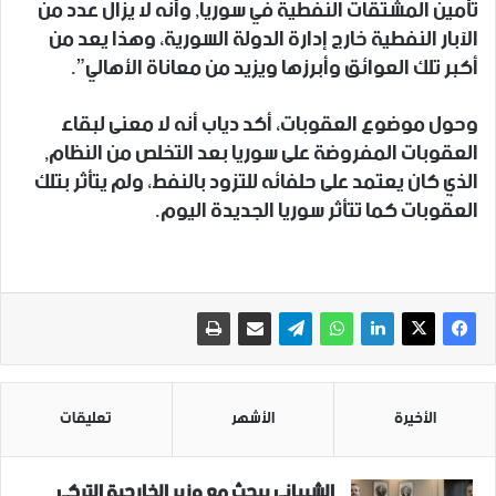
تأمين المشتقات النفطية في سوريا, وأنه لا يزال عدد من
الآبار النفطية خارج إدارة الدولة السورية، وهذا يعد من
أكبر تلك العوائق وأبرزها ويزيد من معاناة الأهالي”.
وحول موضوع العقوبات، أكد دياب أنه لا معنى لبقاء
العقوبات المفروضة على سوريا بعد التخلص من النظام,
الذي كان يعتمد على حلفائه للتزود بالنفط، ولم يتأثر بتلك
العقوبات كما تتأثر سوريا الجديدة اليوم.
الأخيرة
الأشهر
تعليقات
الشيباني يبحث مع وزير الخارجية التركي