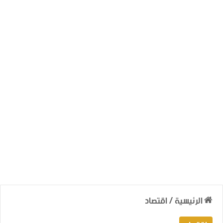
الرئيسية
/
اقتصاد