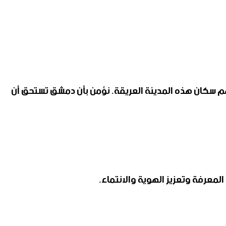
م سكان هذه المدينة العريقة. نؤمن بأن دمشق تستحق أن
المعرفة وتعزيز الهوية والانتماء.