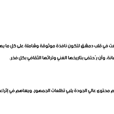
سست في قلب دمشق لتكون نافذة موثوقة وشاملة على كل ما يه
ة، وأن يُحتفى بتاريخها الغني وتراثها الثقافي بكل فخر.
م محتوى عالي الجودة يلبي تطلعات الجمهور، ويساهم في إثراء 