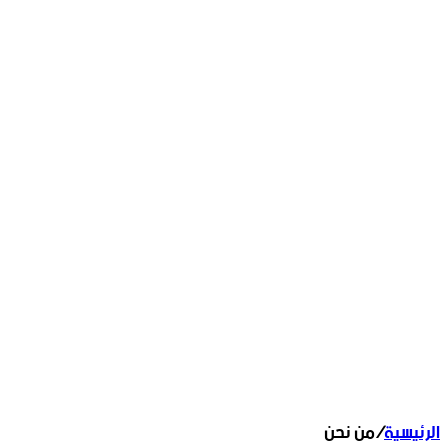
الرئيسية
/
من نحن