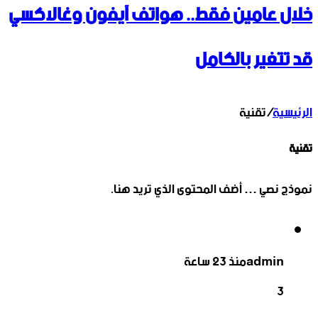
خلال عامين فقط.. هواتف آيفون وغالاكسي
قد تتغير بالكامل
الرئيسية
/
تقنية
تقنية
نموذج نصي … أضف المحتوى الذي تريد هنا.
admin
منذ 23 ساعة
3