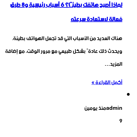
لماذا أصبح هاتفك بطيئًا؟ 6 أسباب رئيسية و8 طرق
فعالة لاستعادة سرعته
هناك العديد من الأسباب التي قد تجعل الهواتف بطيئة.
ويحدث ذلك عادةً بشكل طبيعي مع مرور الوقت، مع إضافة
المزيد…
أكمل القراءة »
admin
منذ يومين
9