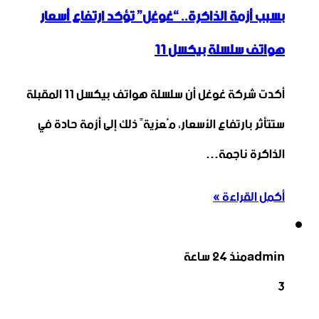
بسبب أزمة الذاكرة.. “غوغل” تؤكد ارتفاع أسعار
هواتف سلسلة بيكسل 11
أكدت شركة غوغل أن سلسلة هواتف بيكسل 11 المقبلة
ستتأثر بارتفاع الأسعار، مُعزيةً ذلك إلى أزمة حادة في
الذاكرة ناجمة…
أكمل القراءة »
admin
منذ 24 ساعة
3