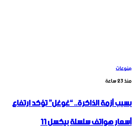
منوعات
منذ 23 ساعة
بسبب أزمة الذاكرة.. “غوغل” تؤكد ارتفاع
أسعار هواتف سلسلة بيكسل 11