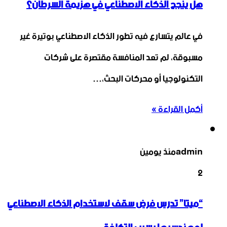
هل ينجح الذكاء الاصطناعي في هزيمة السرطان؟
في عالم يتسارع فيه تطور الذكاء الاصطناعي بوتيرة غير
مسبوقة، لم تعد المنافسة مقتصرة على شركات
التكنولوجيا أو محركات البحث،…
أكمل القراءة »
admin
منذ يومين
2
“ميتا” تدرس فرض سقف لاستخدام الذكاء الاصطناعي