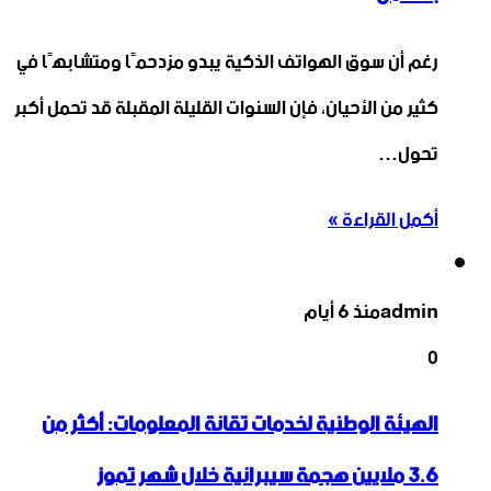
رغم أن سوق الهواتف الذكية يبدو مزدحمًا ومتشابهًا في
كثير من الأحيان، فإن السنوات القليلة المقبلة قد تحمل أكبر
تحول…
أكمل القراءة »
admin
منذ 6 أيام
0
الهيئة الوطنية لخدمات تقانة المعلومات: أكثر من
3.6 ‏ملايين هجمة سيبرانية خلال شهر تموز