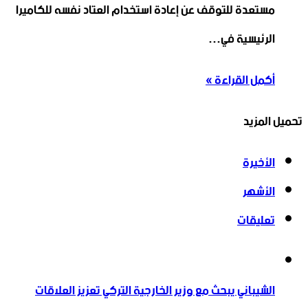
مستعدة للتوقف عن إعادة استخدام العتاد نفسه للكاميرا
الرئيسية في…
أكمل القراءة »
تحميل المزيد
الأخيرة
الأشهر
تعليقات
الشيباني يبحث مع وزير الخارجية التركي تعزيز العلاقات