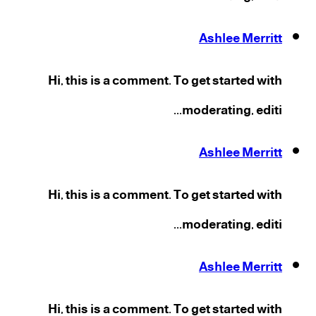
Ashlee Merritt
Hi, this is a comment. To get started with
moderating, editi...
Ashlee Merritt
Hi, this is a comment. To get started with
moderating, editi...
Ashlee Merritt
Hi, this is a comment. To get started with