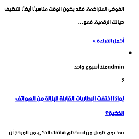
الفوضى المتراكمة، فقد يكون الوقت مناسبًا أيضًا لتنظيف
حياتك الرقمية. فمع…
أكمل القراءة »
admin
منذ أسبوع واحد
3
لماذا اختفت البطاريات القابلة للإزالة من الهواتف
الذكية؟
بعد يوم طويل من استخدام هاتفك الذكي، من المرجح أن