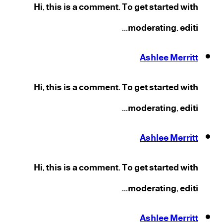
Hi, this is a comment. To get started with
moderating, editi...
Ashlee Merritt
Hi, this is a comment. To get started with
moderating, editi...
Ashlee Merritt
Hi, this is a comment. To get started with
moderating, editi...
Ashlee Merritt