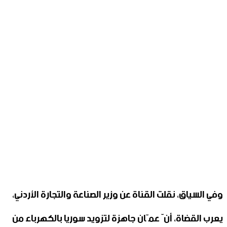
وفي السياق، نقلت القناة عن وزير الصناعة والتجارة الأردني،
يعرب القضاة، أنّ عمّان جاهزة لتزويد سوريا بالكهرباء من