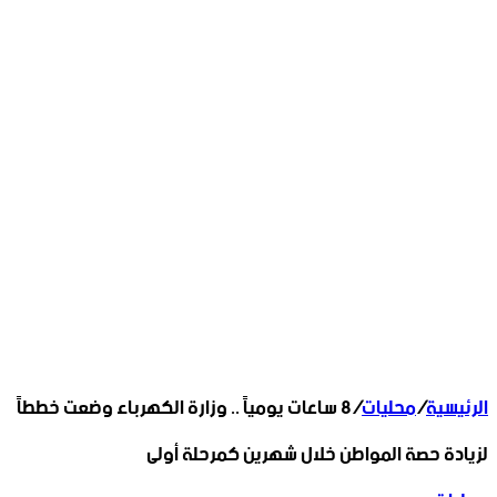
الرئيسية
/
محليات
/
8 ساعات يومياً .. وزارة الكهرباء وضعت خططاً
لزيادة حصة المواطن خلال شهرين كمرحلة أولى