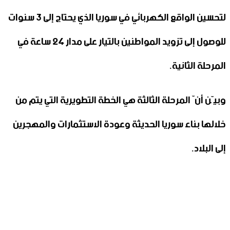
لتحسين الواقع الكهربائي في سوريا الذي يحتاج إلى 3 سنوات
للوصول إلى تزويد المواطنين بالتيار على مدار 24 ساعة في
المرحلة الثانية.
وبيّن أنّ المرحلة الثالثة هي الخطة التطويرية التي يتم من
خلالها بناء سوريا الحديثة وعودة الاستثمارات والمهجرين
إلى البلاد.