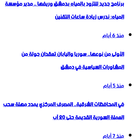
برنامج جديد للتزود بالمياه بدمشق وريفها .. مدير مؤسسة
المياه: ندرس زيادة ساعات التقنين
منذ 6 أيام
الأولى من نوعها.. سوريا واليابان تعقدان جولة من
المشاورات السياسية في دمشق
منذ 5 أيام
في المحافظات الشرقية.. المصرف المركزي يمدد مهلة سحب
العملة السورية القديمة حتى 20 آب
منذ 7 أيام