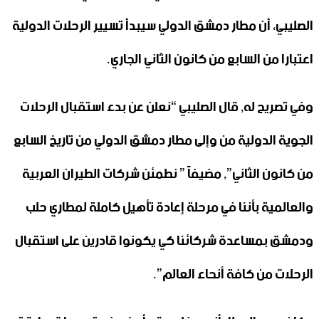
الصليبي، أن مطار دمشق الدولي سيبدأ تسيير الرحلات الدولية
اعتبارا من السابع من كانون الثاني الجاري.
وفي تصريح له, قال الصليبي “نعلن عن بدء استقبال الرحلات
الجوية الدولية من وإلى مطار دمشق الدولي من تاريخ السابع
من كانون الثاني”, مضيفاً ” نطمئن شركات الطيران العربية
والعالمية بأننا في مرحلة إعادة تأهيل كاملة لمطاري حلب
ودمشق بمساعدة شركائنا كي يكونوا قادرين على استقبال
الرحلات من كافة أنحاء العالم”.