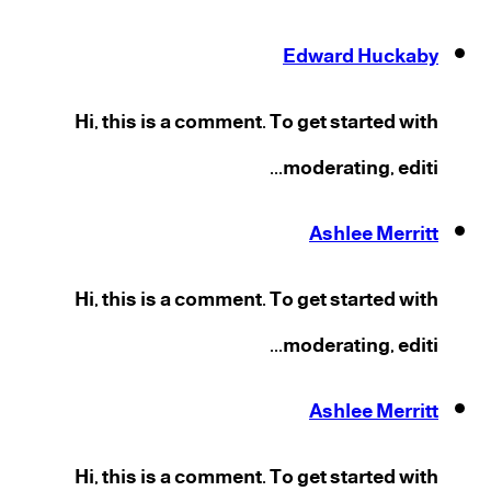
Edward Huckaby
Hi, this is a comment. To get started with
moderating, editi...
Ashlee Merritt
Hi, this is a comment. To get started with
moderating, editi...
Ashlee Merritt
Hi, this is a comment. To get started with