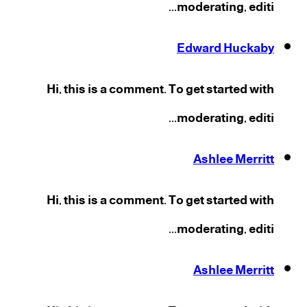
moderating, editi...
Edward Huckaby
Hi, this is a comment. To get started with
moderating, editi...
Ashlee Merritt
Hi, this is a comment. To get started with
moderating, editi...
Ashlee Merritt