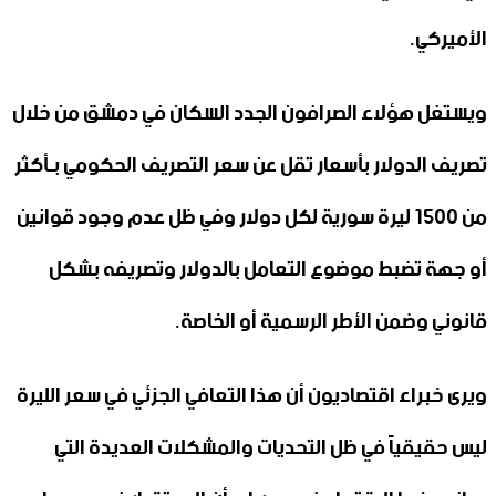
الأميركي.
ويستغل هؤلاء الصرافون الجدد السكان في دمشق من خلال
تصريف الدولار بأسعار تقل عن سعر التصريف الحكومي بـأكثر
من 1500 ليرة سورية لكل دولار وفي ظل عدم وجود قوانين
أو جهة تضبط موضوع التعامل بالدولار وتصريفه بشكل
قانوني وضمن الأطر الرسمية أو الخاصة.
ويرى خبراء اقتصاديون أن هذا التعافي الجزئي في سعر الليرة
ليس حقيقياً في ظل التحديات والمشكلات العديدة التي