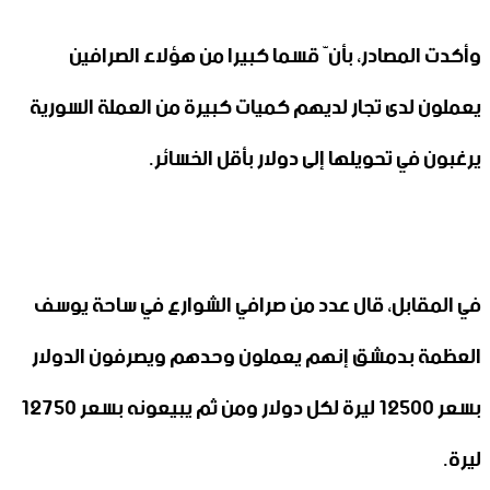
وأكدت المصادر، بأنّ قسما كبيرا من هؤلاء الصرافين
يعملون لدى تجار لديهم كميات كبيرة من العملة السورية
يرغبون في تحويلها إلى دولار بأقل الخسائر.
في المقابل، قال عدد من صرافي الشوارع في ساحة يوسف
العظمة بدمشق إنهم يعملون وحدهم ويصرفون الدولار
بسعر 12500 ليرة لكل دولار ومن ثم يبيعونه بسعر 12750
ليرة.