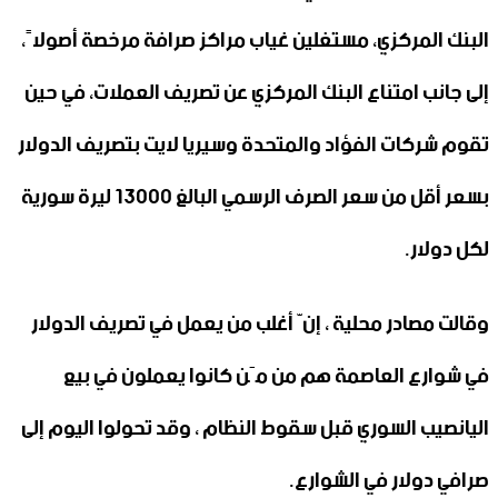
البنك المركزي، مستغلين غياب مراكز صرافة مرخصة أصولاً،
إلى جانب امتناع البنك المركزي عن تصريف العملات، في حين
تقوم شركات الفؤاد والمتحدة وسيريا لايت بتصريف الدولار
بسعر أقل من سعر الصرف الرسمي البالغ 13000 ليرة سورية
لكل دولار.
وقالت مصادر محلية ، إنّ أغلب من يعمل في تصريف الدولار
في شوارع العاصمة هم من مَن كانوا يعملون في بيع
اليانصيب السوري قبل سقوط النظام ، وقد تحولوا اليوم إلى
صرافي دولار في الشوارع.