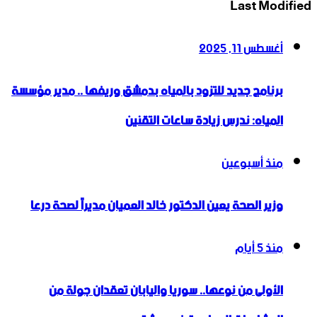
Last Modified
أغسطس 11, 2025
برنامج جديد للتزود بالمياه بدمشق وريفها .. مدير مؤسسة
المياه: ندرس زيادة ساعات التقنين
منذ أسبوعين
وزير الصحة يعين الدكتور خالد العميان مديراً لصحة درعا
منذ 5 أيام
الأولى من نوعها.. سوريا واليابان تعقدان جولة من