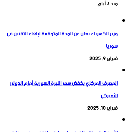
منذ 3 أيام
وزير الكهرباء يعلن عن المدة المتوقعة لإلغاء التقنين في
سوريا
فبراير 9, 2025
المصرف المركزي يخفض سعر الليرة السورية أمام الدولار
الأميركي
فبراير 10, 2025