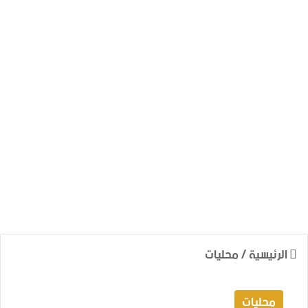
الرئيسية
/
محليات
محليات