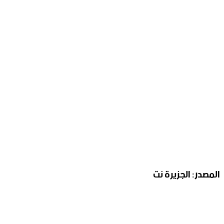
المصدر: الجزيرة نت