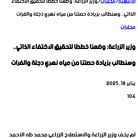
الرئيسية
/
محليات
/
وزير الزراعة: وضعنا خططا لتحقيق الاكتفاء
الذاتي.. وسنطالب بزيادة حصتنا من مياه نهري دجلة والفرات
محليات
وزير الزراعة: وضعنا خططا لتحقيق الاكتفاء الذاتي..
وسنطالب بزيادة حصتنا من مياه نهري دجلة والفرات
يناير 18, 2025
104
‫X
تيلقرام
واتساب
لينكدإن
فيسبوك
لم يخف وزير الزراعة والاستصلاح الزراعي محمد طه الأحمد