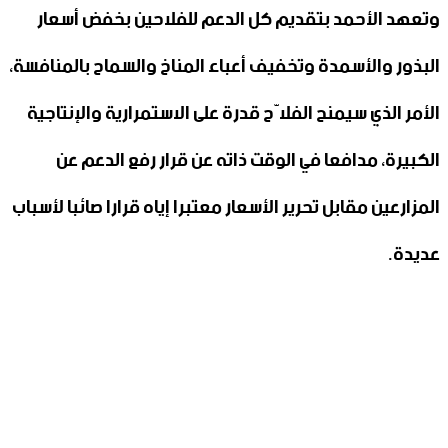
وتعهد الأحمد بتقديم كل الدعم للفلاحين بخفض أسعار
البذور والأسمدة وتخفيف أعباء المناخ والسماح بالمنافسة،
الأمر الذي سيمنح الفلاّح قدرة على الاستمرارية والإنتاجية
الكبيرة، مدافعا في الوقت ذاته عن قرار رفع الدعم عن
المزارعين مقابل تحرير الأسعار معتبرا إياه قرارا صائبا لأسباب
عديدة.