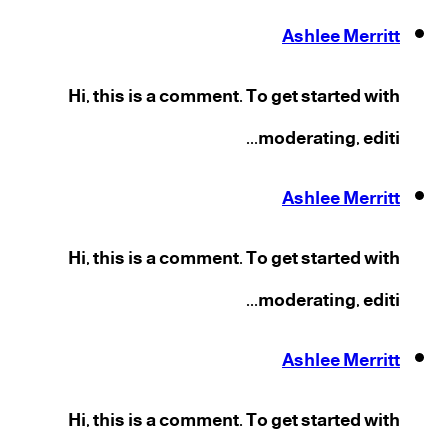
Ashlee Merritt
Hi, this is a comment. To get started with
moderating, editi...
Ashlee Merritt
Hi, this is a comment. To get started with
moderating, editi...
Ashlee Merritt
Hi, this is a comment. To get started with