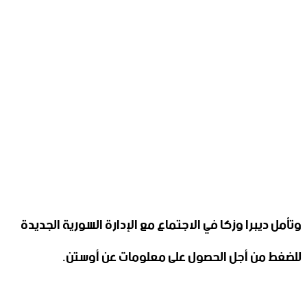
وتأمل ديبرا وزكا في الاجتماع مع الإدارة السورية الجديدة
للضغط من أجل الحصول على معلومات عن أوستن.