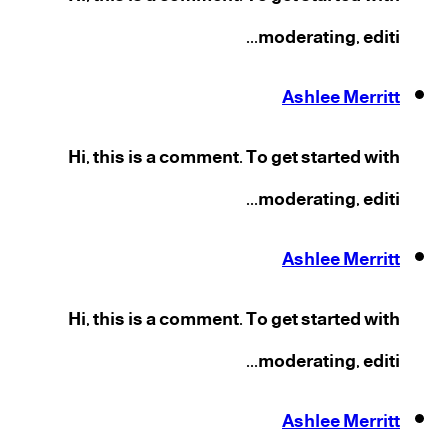
moderating, editi...
Ashlee Merritt
Hi, this is a comment. To get started with
moderating, editi...
Ashlee Merritt
Hi, this is a comment. To get started with
moderating, editi...
Ashlee Merritt