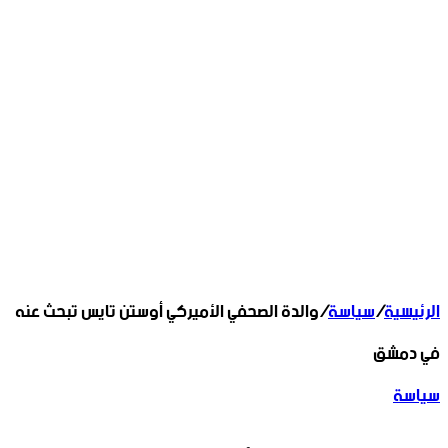
الرئيسية
/
سياسة
/
والدة الصحفي الأميركي أوستن تايس تبحث عنه
في دمشق
سياسة