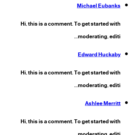
Michael Eubanks
Hi, this is a comment. To get started with
moderating, editi...
Edward Huckaby
Hi, this is a comment. To get started with
moderating, editi...
Ashlee Merritt
Hi, this is a comment. To get started with
moderating, editi...