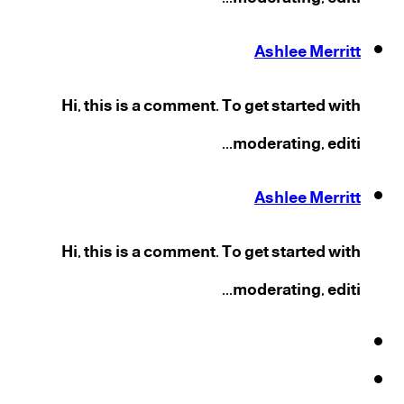
Ashlee Merritt
Hi, this is a comment. To get started with
moderating, editi...
Ashlee Merritt
Hi, this is a comment. To get started with
moderating, editi...
فيسبوك
‫X