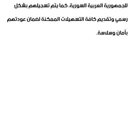
للجمهورية العربية السورية، كما يتم تسجيلهم بشكل
رسمي وتقديم كافة التسهيلات الممكنة لضمان عودتهم
بأمان وسلاسة.