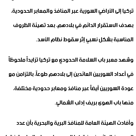
تركيا إلى الأراضي السورية عبر المنافذ والمعابر الحدودية،
بهدف الاستقرار الدائم في بلادهم، بعد تهيئة الظروف
المناسبة بشكل نسبي إثر سقوط نظام الأسد.
وشهد معبر باب السلامة الحدودي مع تركيا تزايداً ملحوظاً
في أعداد السوريين العائدين إلى بلادهم طوعاً، بالتزامن مع
عودة السوريين أيضاً عبر منافذ ومعابر حدودية مختلفة،
منها باب الهوى بريف إدلب الشمالي.
وأفادت الهيئة العامة للمنافذ البرية والبحرية بأن عدد