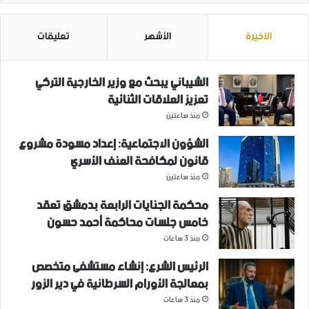
الأخيرة
الأشهر
تعليقات
الشيباني يبحث مع وزير الخارجية التركي
تعزيز العلاقات الثنائية
منذ ساعتين
الشؤون الاجتماعية: إعداد مسودة مشروع
قانون لمكافحة العنف الأسري ‏
منذ ساعتين
محكمة الجنايات الرابعة بدمشق تعقد
خامس جلسات محاكمة أحمد حسون
منذ 3 ساعات
الرئيس الشرع: إنشاء ‌‏مستشفى متخصص
بمعالجة الأورام السرطانية في دير الزور
منذ 3 ساعات