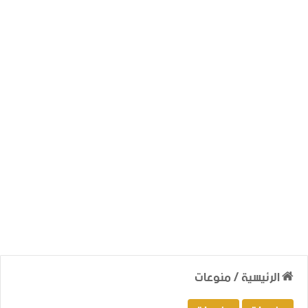
الرئيسية
/
منوعات