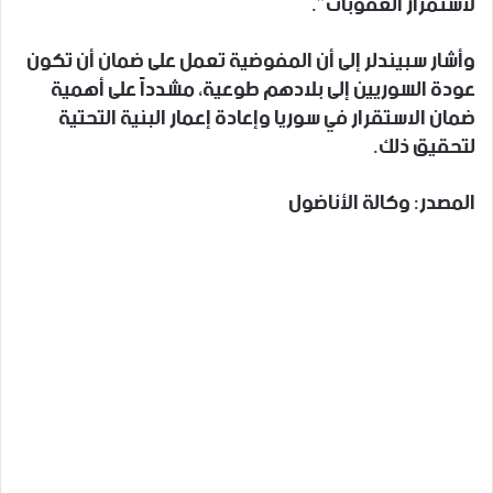
لاستمرار العقوبات”.
وأشار سبيندلر إلى أن المفوضية تعمل على ضمان أن تكون
عودة السوريين إلى بلادهم طوعية، مشدداً على أهمية
ضمان الاستقرار في سوريا وإعادة إعمار البنية التحتية
لتحقيق ذلك.
المصدر: وكالة الأناضول