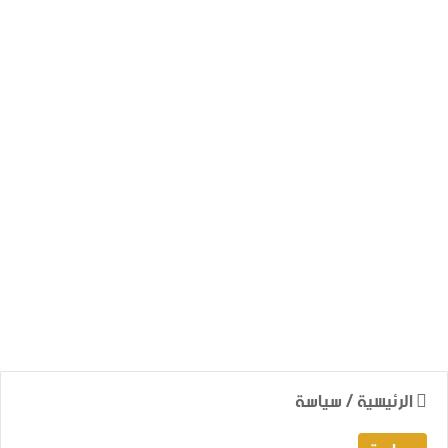
الرئيسية
/
سياسة