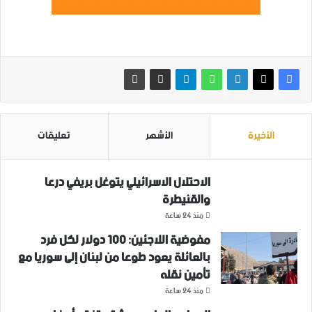
الأخيرة
الأشهر
تعليقات
الاحتلال الاسرائيلي يتوغل بريفي درعا
والقنيطرة
منذ 24 ساعة
مفوضية اللاجئين: 100 دولار لكل فرد
بالعائلة يعود طوعا من لبنان إلى سوريا مع
تأمين نقله
منذ 24 ساعة