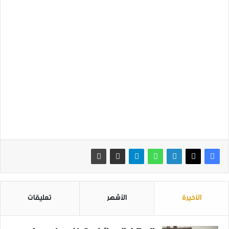
الأخيرة
الأشهر
تعليقات