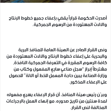
أصدرت الحكومة قراراً يقضي بإعفاء جميع خطوط الإنتاج
والآلات المستوردة من الرسوم الجمركية.
ونص القرار الصادر عن الهيئة العامة للمنافذ البرية
والبحرية على إعفاء خطوط الإنتاج والآلات المستوردة من
كافة الرسوم المقررة في التعرفة الجمركية النافذة,
مشترطاً إبراز “سجل صناعي ساري المفعول وكتاب من
وزارة الصناعة يبين حاجة المعمل للخط أو الآلة” للحصول
على الإعفاء المذكور.
وبيّن رئيس هيئة المنافذ، أن قرار الإعفاء يسري مفعوله
لمدة سنتين من تاريخ صدوره، مع إنهاء العمل بالإجراءات
المخالفة لنص القرار.