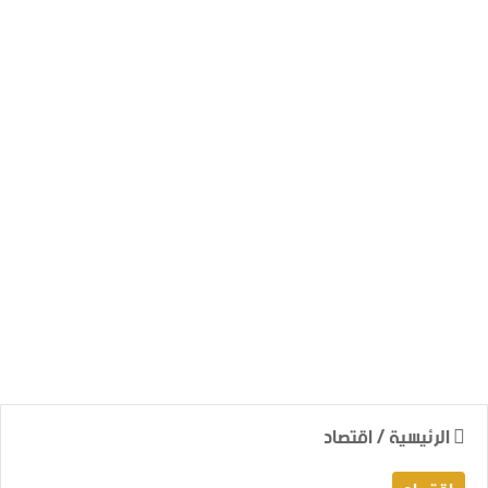
الرئيسية
/
اقتصاد