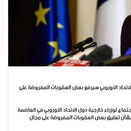
 الاتحاد الأوروبي سيرفع بعض العقوبات المفروضة على
ماع لوزراء خارجية دول الاتحاد الأوروبي في العاصمة
ً بشأن تعليق بعض العقوبات المفروضة على مجال