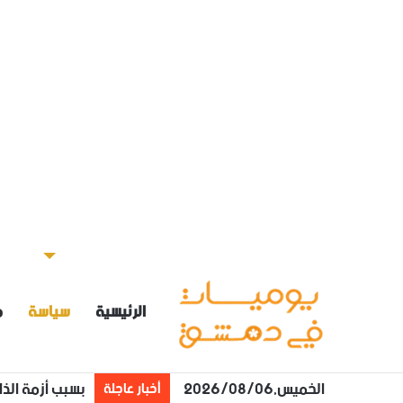
الرئيسية
سياسة
م
الخميس,2026/08/06
بسبب أزمة الذا
أخبار عاجلة