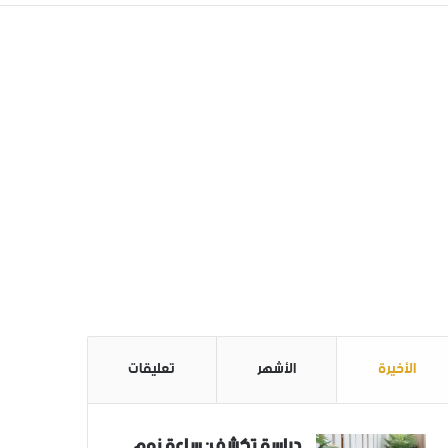
الأخيرة
الأشهر
تعليقات
دراسة تكشف: ساعة نوم