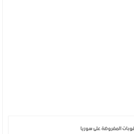
وبات المفروضة على سوريا