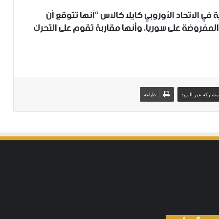
ي الاتحاد الأوروبي كايلا كالاس “أنها تتوقع أن
لمفروضة على سوريا، وأنها مقاربة تقوم على التحرك
مشاركة عبر البريد
طباعة