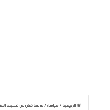
الرئيسية
/
سياسة
/
فرنسا تعلن عن تخفيف العق