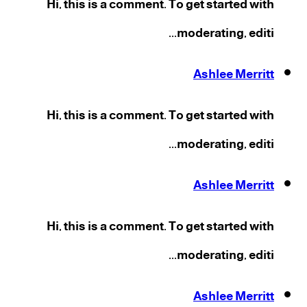
Hi, this is a comment. To get started with
moderating, editi...
Ashlee Merritt
Hi, this is a comment. To get started with
moderating, editi...
Ashlee Merritt
Hi, this is a comment. To get started with
moderating, editi...
Ashlee Merritt