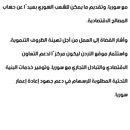
مع سوريا، وتقديم ما يمكن للشعب السوري بعيدًا عن حساب
المصالح الاقتصادية.
وأشار القضاة إلى العمل من أجل تهيئة الظروف التنموية،
واستثمار موقع الأردن ليكون مركزًا لدعم التعاون
الاقتصادي والتبادل التجاري مع سوريا، وتوفير خدمات البنية
التحتية المطلوبة للإسهام في دعم جهود إعادة إعمار
سوريا.