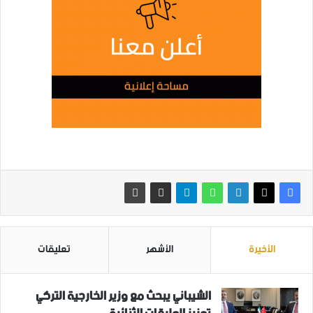
الأخيرة
الأشهر
تعليقات
الشيباني يبحث مع وزير الخارجية التركي