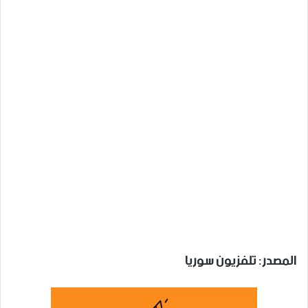
المصدر: تلفزيون سوريا