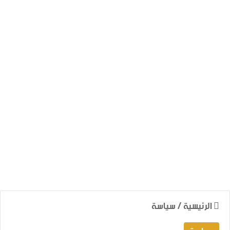
الرئيسية
/
سياسة