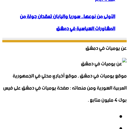
الأولى من نوعها.. سوريا واليابان تعقدان جولة من
المشاورات السياسية في دمشق
عن يوميات في دمشق
موقع يوميات في دمشق , موقع أخباري محلي في الجمهورية
العربية السورية ومن منصاته : صفحة يوميات في دمشق على فيس
بوك 4 مليون متابع .
فيسبوك