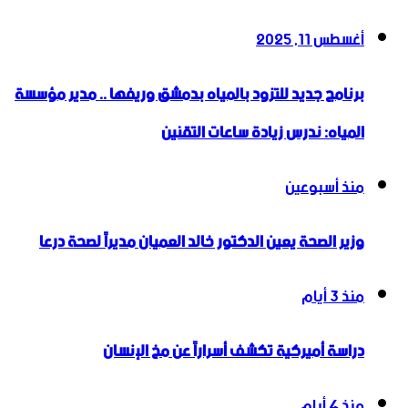
أغسطس 11, 2025
برنامج جديد للتزود بالمياه بدمشق وريفها .. مدير مؤسسة
المياه: ندرس زيادة ساعات التقنين
منذ أسبوعين
وزير الصحة يعين الدكتور خالد العميان مديراً لصحة درعا
منذ 3 أيام
دراسة أميركية تكشف أسراراً عن مخ الإنسان
منذ 4 أيام