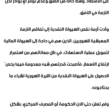
على الاقتصاد، وسط حالة من القلق وعدم توفر أي بوادر لحل
الأزمة في الأفق.
وأدت أزمة نقص السيولة النقدية إلى تفاقم الأزمة
المعيشية للسوريين، الذين هم في حاجة إلى السيولة المالية
لتمويل عملية الاستهلاك، في ظل معاناتهم من استمرار
ارتفاع الأسعار، فأصبحت قدرتهم شبه معدومة فيما يخصّ
الحصول على السيولة النقدية من الليرة السورية لشراء ما
يحتاجونه.
ولم تعلن حتى الآن الحكومة أو المصرف المركزي، بشكل