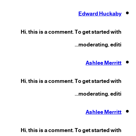
Edward Huckaby
Hi, this is a comment. To get started with
moderating, editi...
Ashlee Merritt
Hi, this is a comment. To get started with
moderating, editi...
Ashlee Merritt
Hi, this is a comment. To get started with