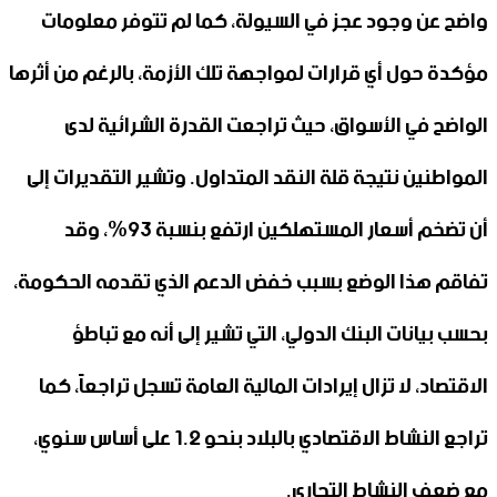
واضح عن وجود عجز في السيولة، كما لم تتوفر معلومات
مؤكدة حول أي قرارات لمواجهة تلك الأزمة، بالرغم من أثرها
الواضح في الأسواق، حيث تراجعت القدرة الشرائية لدى
المواطنين نتيجة قلة النقد المتداول. وتشير التقديرات إلى
أن تضخم أسعار المستهلكين ارتفع بنسبة 93%، وقد
تفاقم هذا الوضع بسبب خفض الدعم الذي تقدمه الحكومة،
بحسب بيانات البنك الدولي، التي تشير إلى أنه مع تباطؤ
الاقتصاد، لا تزال إيرادات المالية العامة تسجل تراجعاً، كما
تراجع النشاط الاقتصادي بالبلاد بنحو 1.2 على أساس سنوي،
مع ضعف النشاط التجاري.