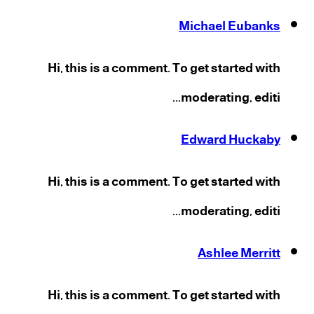
Michael Eubanks
Hi, this is a comment. To get started with
moderating, editi...
Edward Huckaby
Hi, this is a comment. To get started with
moderating, editi...
Ashlee Merritt
Hi, this is a comment. To get started with