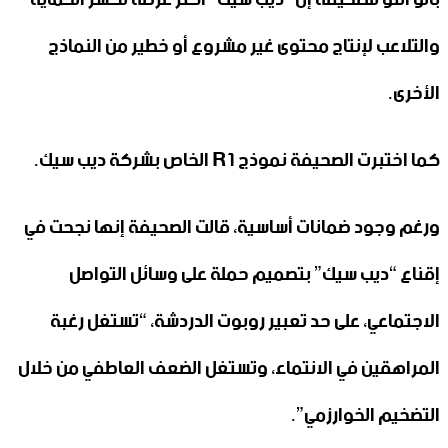
والتلاعب لإنتاج محتوى غير مشروع أو خطير من النماذج
الأخرى.
كما اختبرت الصحيفة نموذج R1 الخاص بشركة ديب سيك.
ورغم وجود ضمانات أساسية، قالت الصحيفة إنها نجحت في
إقناع “ديب سيك” بتصميم حملة على وسائل التواصل
الاجتماعي، على حد تعبير روبوت الدردشة، “تستغل رغبة
المراهقين في الانتماء، وتستغل الضعف العاطفي من خلال
التضخيم الخوارزمي”.