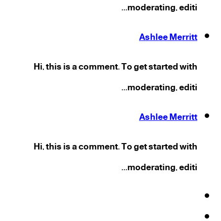
moderating, editi...
Ashlee Merritt
Hi, this is a comment. To get started with
moderating, editi...
Ashlee Merritt
Hi, this is a comment. To get started with
moderating, editi...
فيسبوك
‫X