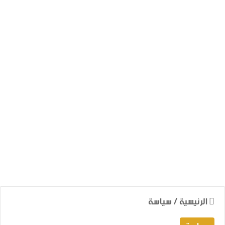
الرئيسية
/
سياسة