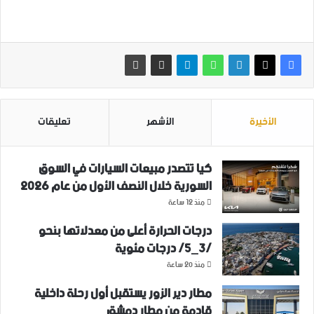
الأخيرة
الأشهر
تعليقات
كيا تتصدر مبيعات السيارات في السوق
السورية خلال النصف الأول من عام 2026
منذ 12 ساعة
درجات الحرارة أعلى من معدلاتها بنحو
/3_5/ درجات مئوية
منذ 20 ساعة
مطار دير الزور يستقبل أول رحلة داخلية
قادمة من مطار دمشق