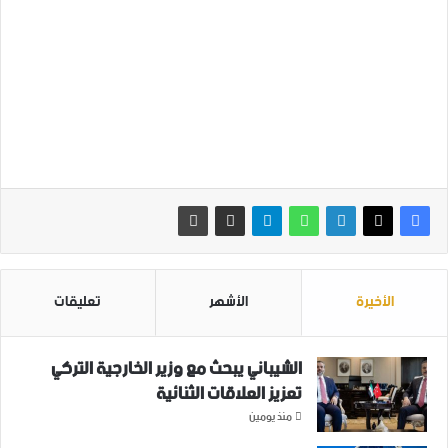
الأخيرة
الأشهر
تعليقات
الشيباني يبحث مع وزير الخارجية التركي
تعزيز العلاقات الثنائية
منذ يومين