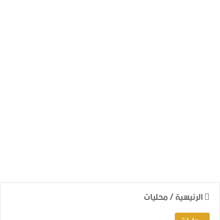
الرئيسية
/
محليات