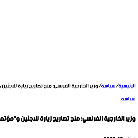
الرئيسية
/
سياسة
/
وزير الخارجية الفرنسي: منح تصاريح زيارة للاجئي
سياسة
وزير الخارجية الفرنسي: منح تصاريح زيارة للاجئين و”مؤت