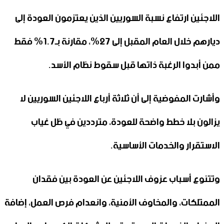
اللاجئين ارتفاع نسبة السوريين الذين يعتزمون العودة إلى
ديارهم خلال العام المقبل إلى 27%، مقارنة بـ1.7% فقط
ممن أبدوا الرغبة ذاتها قبل سقوط نظام الأسد.
وأشارت المفوضية إلى أن ثلاثة أرباع اللاجئين السوريين لا
يزالون بلا خطط واضحة للعودة، مترددين في ظل غياب
الاستقرار والخدمات الأساسية.
وتتنوع أسباب عزوف اللاجئين عن العودة بين فقدان
الممتلكات، والمخاوف الأمنية، وانعدام فرص العمل، إضافة