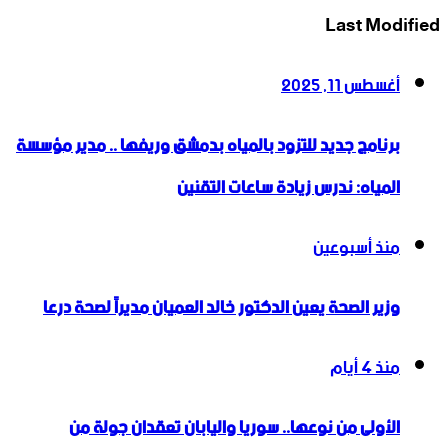
Last Modified
أغسطس 11, 2025
برنامج جديد للتزود بالمياه بدمشق وريفها .. مدير مؤسسة
المياه: ندرس زيادة ساعات التقنين
منذ أسبوعين
وزير الصحة يعين الدكتور خالد العميان مديراً لصحة درعا
منذ 4 أيام
الأولى من نوعها.. سوريا واليابان تعقدان جولة من