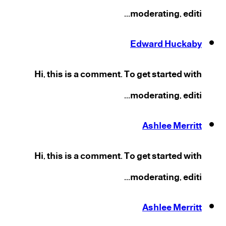
moderating, editi...
Edward Huckaby
Hi, this is a comment. To get started with
moderating, editi...
Ashlee Merritt
Hi, this is a comment. To get started with
moderating, editi...
Ashlee Merritt