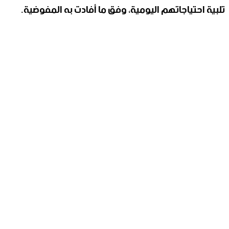
تلبية احتياجاتهم اليومية، وفق ما أفادت به المفوضية.