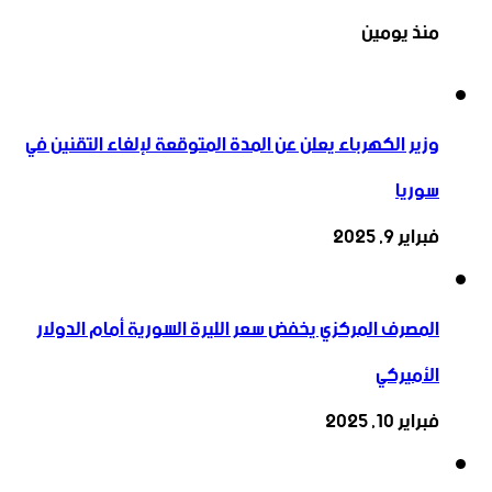
منذ يومين
وزير الكهرباء يعلن عن المدة المتوقعة لإلغاء التقنين في
سوريا
فبراير 9, 2025
المصرف المركزي يخفض سعر الليرة السورية أمام الدولار
الأميركي
فبراير 10, 2025