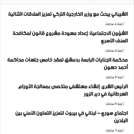
الشيباني يبحث مع وزير الخارجية التركي تعزيز العلاقات الثنائية
منذ 4 ساعات
الشؤون الاجتماعية: إعداد مسودة مشروع قانون لمكافحة
العنف الأسري ‏
منذ 4 ساعات
محكمة الجنايات الرابعة بدمشق تعقد خامس جلسات محاكمة
أحمد حسون
منذ 5 ساعات
الرئيس الشرع: إنشاء ‌‏مستشفى متخصص بمعالجة الأورام
السرطانية في دير الزور
منذ 5 ساعات
اجتماع سوري – لبناني في بيروت لتعزيز التعاون ‏الأمني ‏بين
البلدين
منذ 7 ساعات