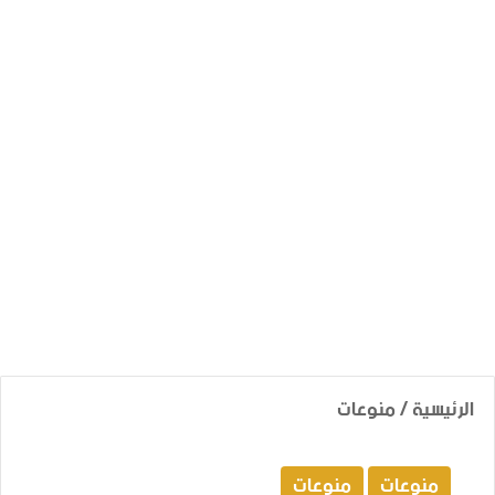
الرئيسية
/
منوعات
منوعات
منوعات