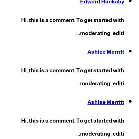
Edward Huckaby
Hi, this is a comment. To get started with
moderating, editi...
Ashlee Merritt
Hi, this is a comment. To get started with
moderating, editi...
Ashlee Merritt
Hi, this is a comment. To get started with
moderating, editi...