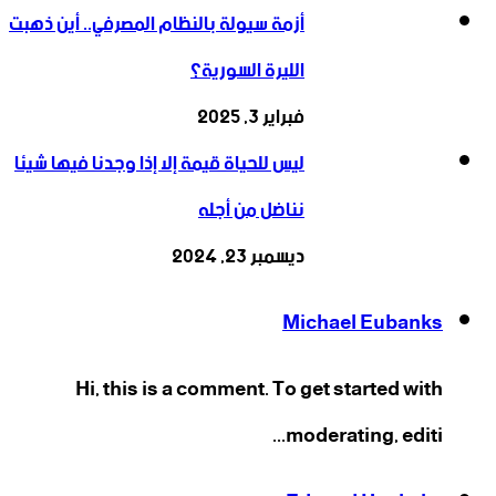
أزمة سيولة بالنظام المصرفي.. أين ذهبت
الليرة السورية؟
فبراير 3, 2025
ليس للحياة قيمة إلا إذا وجدنا فيها شيئا
نناضل من أجله
ديسمبر 23, 2024
Michael Eubanks
Hi, this is a comment. To get started with
moderating, editi...