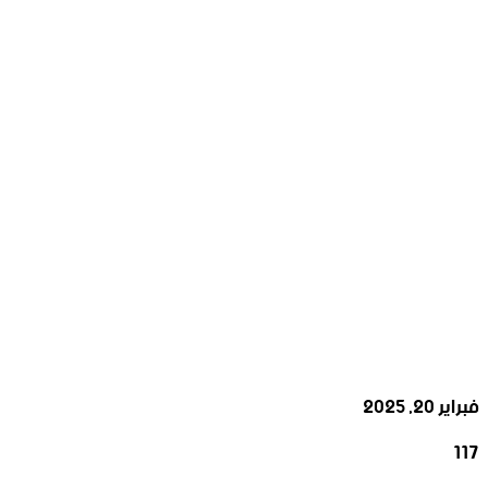
فبراير 20, 2025
117