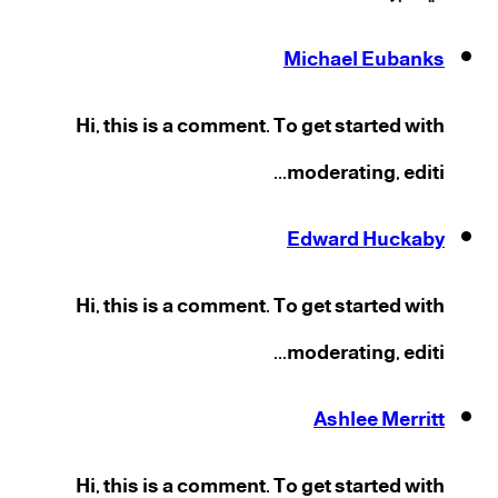
Michael Eubanks
Hi, this is a comment. To get started with
moderating, editi...
Edward Huckaby
Hi, this is a comment. To get started with
moderating, editi...
Ashlee Merritt
Hi, this is a comment. To get started with