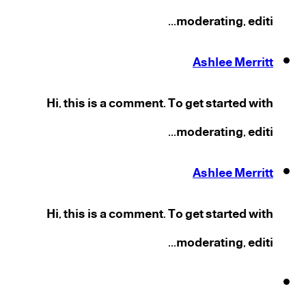
moderating, editi...
Ashlee Merritt
Hi, this is a comment. To get started with
moderating, editi...
Ashlee Merritt
Hi, this is a comment. To get started with
moderating, editi...
فيسبوك