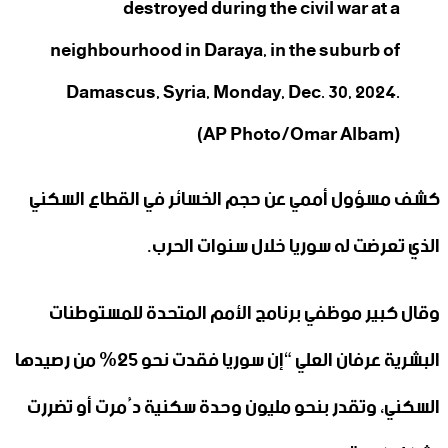
destroyed during the civil war at a
neighbourhood in Daraya, in the suburb of
Damascus, Syria, Monday, Dec. 30, 2024.
(AP Photo/Omar Albam)
كشف مسؤول أممي عن حجم الخسائر في القطاع السكني
الذي تعرضت له سوريا خلال سنوات الحرب.
وقال كبير موظفي برنامج الأمم المتحدة للمستوطنات
البشرية عرفان العلي “إن سوريا فقدت نحو 25% من رصيدها
السكني، وتقدر بنحو مليون وحدة سكنية دُمرت أو تضررت