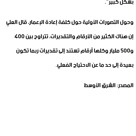
بشكل كبير”.
وحول التصورات الأولية حول كلفة إعادة الإعمار، قال العلي
إن هناك الكثير من الأرقام والتقديرات، تتراوح بين 400
و500 مليار وكلها أرقام تستند إلى تقديرات ربما تكون
بعيدة إلى حد ما عن الاحتياج الفعلي.
المصدر: الشرق الأوسط