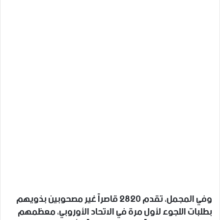
وفي المجمل، تقدم 2820 قاصراً غير مصحوبين بذويهم
بطلبات اللجوء لأول مرة في الاتحاد الأوروبي، معظمهم