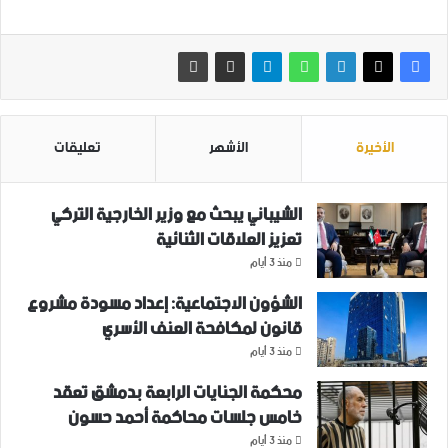
الأخيرة
الأشهر
تعليقات
الشيباني يبحث مع وزير الخارجية التركي
تعزيز العلاقات الثنائية
منذ 3 أيام
الشؤون الاجتماعية: إعداد مسودة مشروع
قانون لمكافحة العنف الأسري ‏
منذ 3 أيام
محكمة الجنايات الرابعة بدمشق تعقد
خامس جلسات محاكمة أحمد حسون
منذ 3 أيام