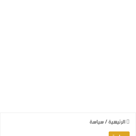
الرئيسية
/
سياسة