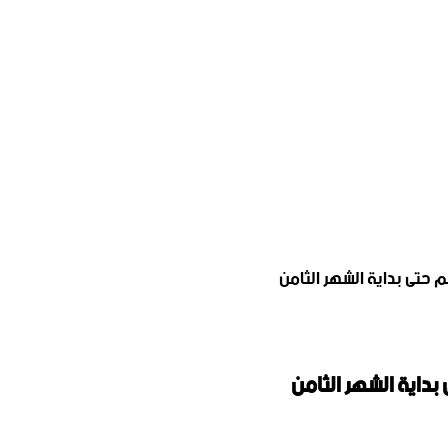
م حتى بداية الشهر الثامن
بداية الشهر الثامن