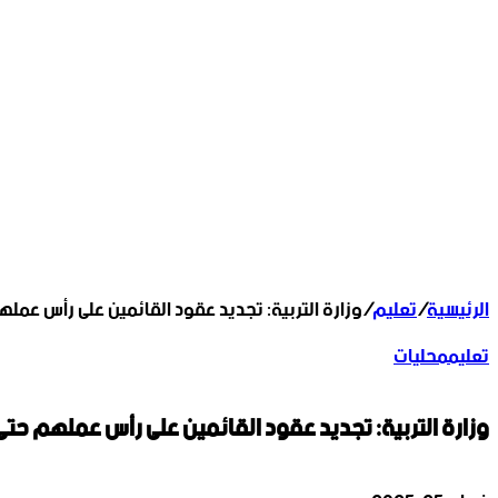
الرئيسية
/
تعليم
/
وزارة التربية: تجديد عقود القائمين على رأس عمله
تعليم
محليات
وزارة التربية: تجديد عقود القائمين على رأس عملهم حتى 