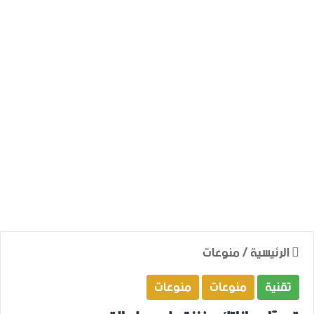
الرئيسية
/
منوعات
تقنية
منوعات
منوعات