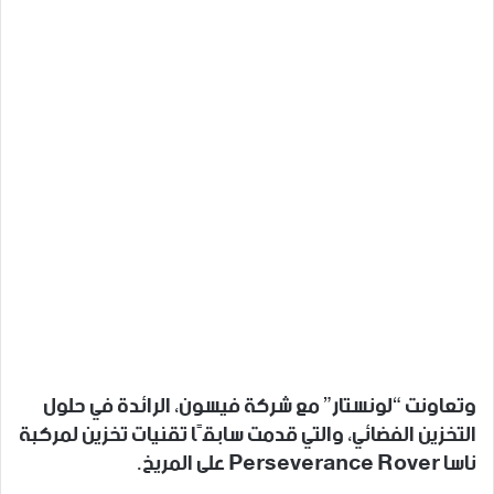
وتعاونت “لونستار” مع شركة فيسون، الرائدة في حلول
التخزين الفضائي، والتي قدمت سابقًا تقنيات تخزين لمركبة
ناسا Perseverance Rover على المريخ.