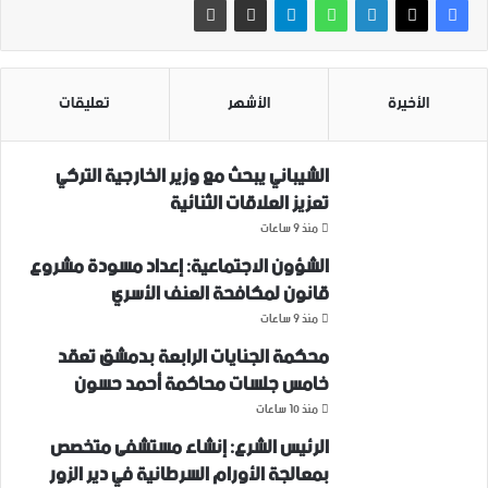
الأخيرة
الأشهر
تعليقات
الشيباني يبحث مع وزير الخارجية التركي
تعزيز العلاقات الثنائية
منذ 9 ساعات
الشؤون الاجتماعية: إعداد مسودة مشروع
قانون لمكافحة العنف الأسري ‏
منذ 9 ساعات
محكمة الجنايات الرابعة بدمشق تعقد
خامس جلسات محاكمة أحمد حسون
منذ 10 ساعات
الرئيس الشرع: إنشاء ‌‏مستشفى متخصص
بمعالجة الأورام السرطانية في دير الزور