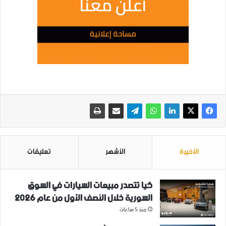
الأخيرة
الأشهر
تعليقات
كيا تتصدر مبيعات السيارات في السوق
السورية خلال النصف الأول من عام 2026
منذ 5 ساعات