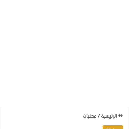
الرئيسية
/
محليات