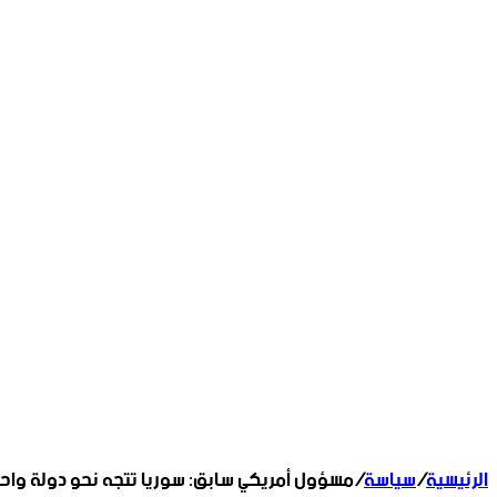
الرئيسية
/
سياسة
/
مسؤول أمريكي سابق: سوريا تتجه نحو دولة واح