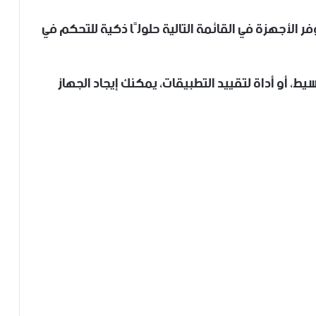
فر الأجهزة في القائمة التالية حلولًا ذكية للتحكم في
ط، أو أداة لتقييد التطبيقات، يمكنك إيجاد الجهاز