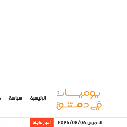
الرئيسية
سياسة
م
الخميس,2026/08/06
درجات الحرارة أعلى م
أخبار عاجلة