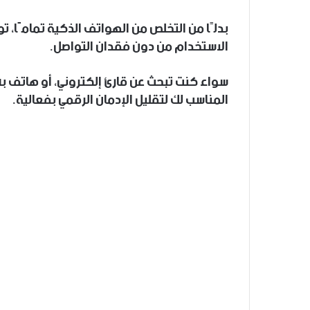
بدلًا من التخلص من الهواتف الذكية تمامًا، تو
الاستخدام من دون فقدان التواصل.
سواء كنت تبحث عن قارئ إلكتروني، أو هاتف بسي
المناسب لك لتقليل الإدمان الرقمي بفعالية.