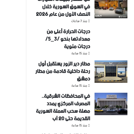
في السوق السورية خلال
النصف الأول من عام 2026
منذ 7 ساعات
درجات الحرارة أعلى من
معدلاتها بنحو /3_5/
درجات مئوية
منذ 15 ساعة
مطار دير الزور يستقبل أول
رحلة داخلية قادمة من مطار
دمشق
منذ 15 ساعة
في المحافظات الشرقية..
المصرف المركزي يمدد
مهلة سحب العملة السورية
القديمة حتى 20 آب
منذ 15 ساعة