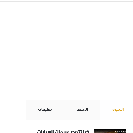
الأخيرة
الأشهر
تعليقات
كيا تتصدر مبيعات السيارات