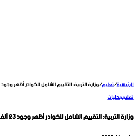
الرئيسية
/
تعليم
/
وزارة التربية: التقييم الشامل ‏للكوادر أظهر وجود 23 ألف اسم في قوائم ‏تحديد مركز العمل مع عدم وجود شواغر لبعضهم
تعليم
محليات
وزارة التربية: التقييم الشامل ‏للكوادر أظهر وجود 23 ألف اسم في قوائم ‏تحديد مركز العمل مع عدم وجود شواغر لبعضهم