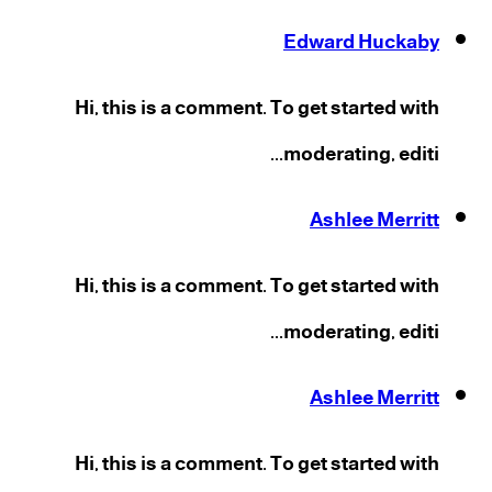
Edward Huckaby
Hi, this is a comment. To get started with
moderating, editi...
Ashlee Merritt
Hi, this is a comment. To get started with
moderating, editi...
Ashlee Merritt
Hi, this is a comment. To get started with