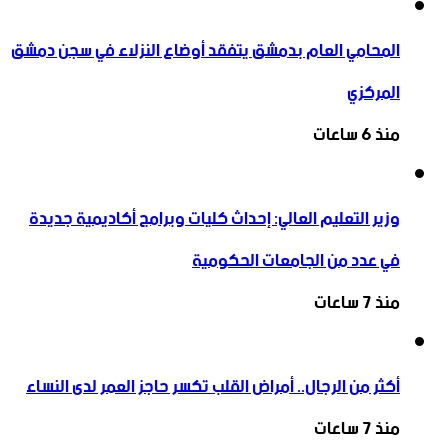
المحامي العام بدمشق يتفقد أوضاع النزلاء في سجن دمشق
المركزي
منذ 6 ساعات
وزير التعليم العالي: إحداث كليات وبرامج أكاديمية جديدة
في عدد من الجامعات الحكومية
منذ 7 ساعات
أكثر من الرجال.. أمراض القلب تكسر حاجز العمر لدى النساء
منذ 7 ساعات