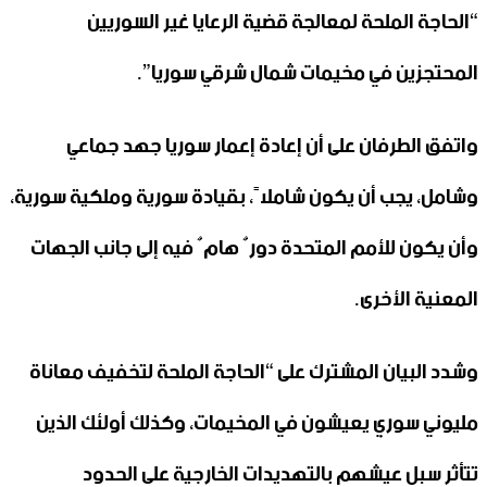
“الحاجة الملحة لمعالجة قضية الرعايا غير السوريين
المحتجزين في مخيمات شمال شرقي سوريا”.
واتفق الطرفان على أن إعادة إعمار سوريا جهد جماعي
وشامل، يجب أن يكون شاملاً، بقيادة سورية وملكية سورية،
وأن يكون للأمم المتحدة دورٌ هامٌ فيه إلى جانب الجهات
المعنية الأخرى.
وشدد البيان المشترك على “الحاجة الملحة لتخفيف معاناة
مليوني سوري يعيشون في المخيمات، وكذلك أولئك الذين
تتأثر سبل عيشهم بالتهديدات الخارجية على الحدود