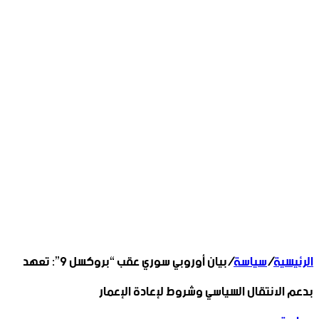
الرئيسية
/
سياسة
/
بيان أوروبي سوري عقب “بروكسل 9”: تعهد
بدعم الانتقال السياسي وشروط لإعادة الإعمار