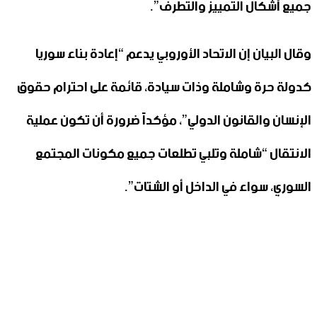
جميع أشكال التمييز والتطرف”.
وقال البيان إن الاتحاد الأوروبي يدعم “إعادة بناء سوريا
كدولة حرة وشاملة وذات سيادة، قائمة على احترام حقوق
الإنسان والقانون الدولي”، مؤكداً ضرورة أن تكون عملية
الانتقال “شاملة وتلبي تطلعات جميع مكونات المجتمع
السوري، سواء في الداخل أو الشتات”.