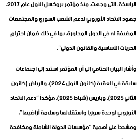
الراسخة، التي وجهت، منذ مؤتمر بروكسل الأول عام 2017،
جهود الاتحاد الأوروبي لدعم الشعب السوري والمجتمعات
المضيفة له في الدول المجاورة، بما في ذلك ضمان احترام
الحريات الأساسية والقانون الدولي”.
وأشار البيان الختامي إلى أن المؤتمر استند إلى اجتماعات
سابقة في العقبة (كانون الأول 2024)، والرياض (كانون
الثاني 2025)، وباريس (شباط 2025)، مؤكداً “دعم الاتحاد
الأوروبي لوحدة سوريا واستقلالها وسلامة أراضيها”،
ومشدداً على أهمية “مؤسسات الدولة الشاملة ومكافحة