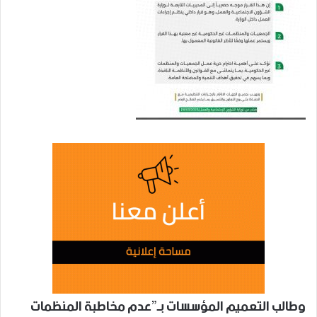
وطالب التعميم المؤسسات بـ”عدم مخاطبة المنظمات