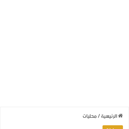
الرئيسية
/
محليات