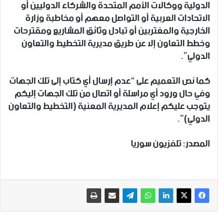
الدولية ووكالات الأمم المتحدة والشركاء الدوليين أو
الاتحادات العربية أو التواصل معهم أو مخاطبة وزارة
الخارجية والمغتربين أو تبادل وثائق المشاريع ومقترحات
وخطط التعاون إلا عن طريق مديرية التخطيط والتعاون
الدولي”.
كما نص التعميم على “عدم إرسال أي كتاب إلى تلك الجهات
وفي حال ورود أي مراسلة أو اتصال من تلك الجهات إليكم
يتوجب عليكم إعلام المديرية المعنية (التخطيط والتعاون
الدولي)”.
المصدر: تلفزيون سوريا