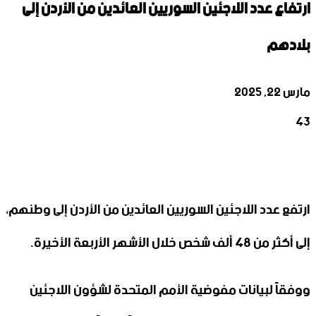
ارتفاع عدد اللاجئين السوريين العائدين من الأردن إلى
بلادهم
مارس 22, 2025
43
‫X
تيلقرام
واتساب
لينكدإن
فيسبوك
ارتفع عدد اللاجئين السوريين العائدين من الأردن إلى وطنهم،
إلى أكثر من 48 ألف شخص خلال الأشهر الأربعة الأخيرة.
ووفقاً لبيانات مفوضية الأمم المتحدة لشؤون اللاجئين