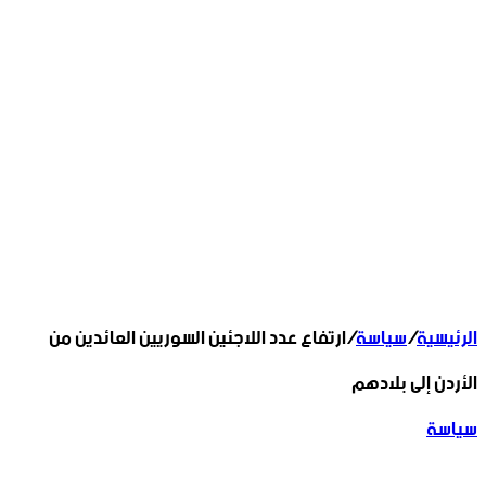
الرئيسية
/
سياسة
/
ارتفاع عدد اللاجئين السوريين العائدين من
الأردن إلى بلادهم
سياسة