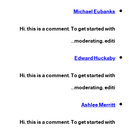
Michael Eubanks
Hi, this is a comment. To get started with
moderating, editi...
Edward Huckaby
Hi, this is a comment. To get started with
moderating, editi...
Ashlee Merritt
Hi, this is a comment. To get started with