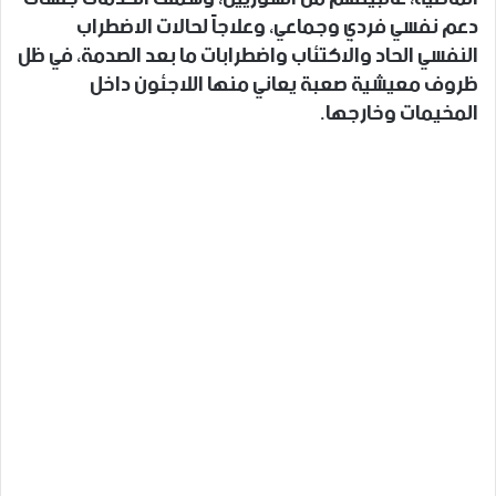
دعم نفسي فردي وجماعي، وعلاجاً لحالات الاضطراب
النفسي الحاد والاكتئاب واضطرابات ما بعد الصدمة، في ظل
ظروف معيشية صعبة يعاني منها اللاجئون داخل
المخيمات وخارجها.