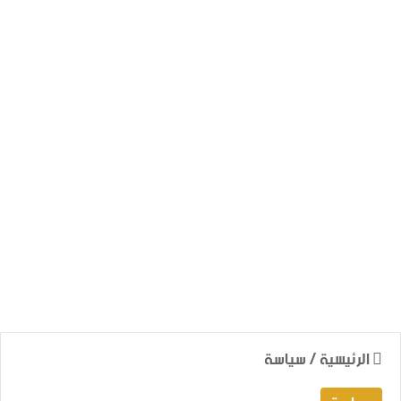
الرئيسية
/
سياسة