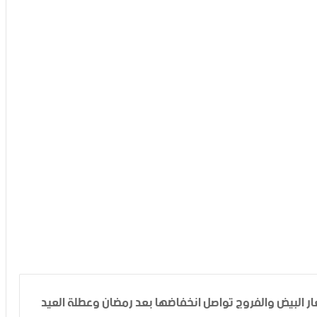
عار البيض والفروج تواصل انخفاضها بعد رمضان وعطلة العيد