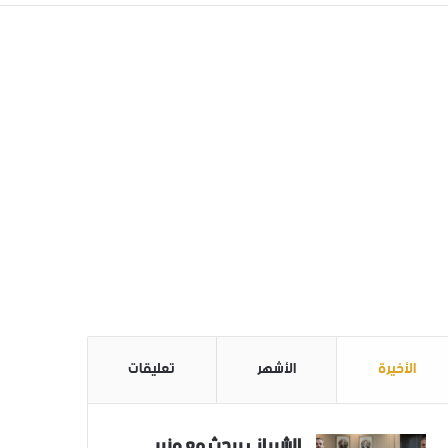
الأخيرة
الأشهر
تعليقات
الشيباني يبحث مع وزير