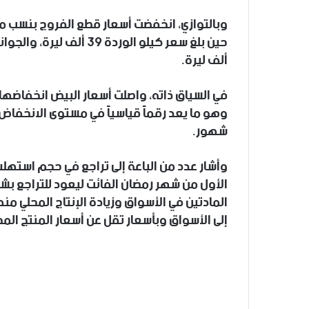
ألف ليرة.
شهور.
وأشار عدد من الباعة إلى تراجع في حجم استهل
الأول من شهر رمضان الفائت ليعود للتراجع بش
المادتين في الأسواق وزيادة الإنتاج المحلي 
إلى الأسواق وبأسعار تقل عن أسعار المنتج المح