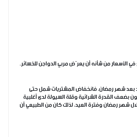
 في الأسعار من شأنه أن يعرّض مربي الدواجن للخسائر.
 بعد شهر رمضان، فانخفاض المشتريات شمل حتى
رون بضعف القدرة الشرائية وقلة السيولة لدى أغلبية
ال شهر رمضان وفترة العيد، لذلك كان من الطبيعي أن