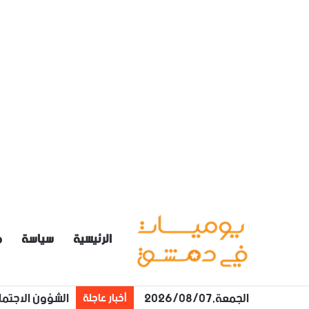
الرئيسية
سياسة
م
الجمعة,2026/08/07
الشؤون الاجتما
أخبار عاجلة