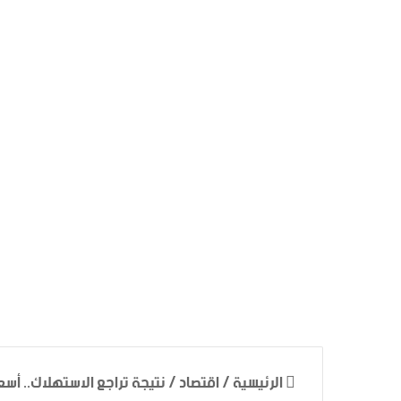
الرئيسية
/
اقتصاد
/
نتيجة تراجع الاستهلاك.. أس