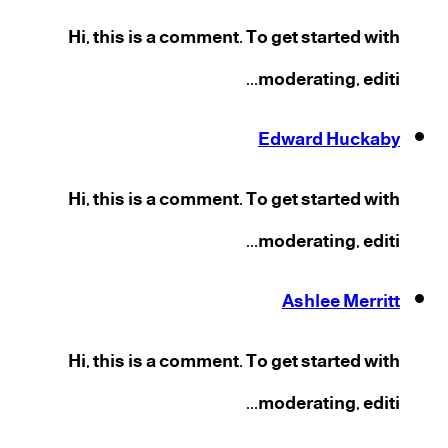
Hi, this is a comment. To get started with
moderating, editi...
Edward Huckaby
Hi, this is a comment. To get started with
moderating, editi...
Ashlee Merritt
Hi, this is a comment. To get started with
moderating, editi...