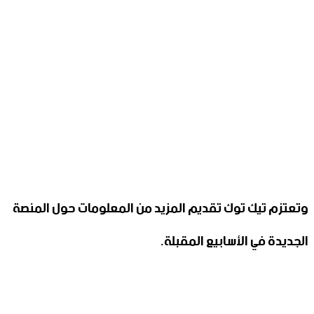
وتعتزم تيك توك تقديم المزيد من المعلومات حول المنصة
الجديدة في الأسابيع المقبلة.