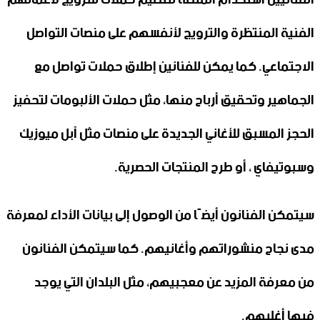
الفنية المنتظرة والترويج لأنفسهم على منصات التواصل
الاجتماعي. كما يمكن للفنانين إطلاق حملات تواصل مع
الجماهير وتحقيق أرباح منها، مثل حملات الألبومات لتحفيز
الحجز المسبق للأغاني الجديدة على منصات مثل آبل ميوزيك
وسبوتيفاي ، أو طرح المنتجات الحصرية.
سيتمكن الفنانون أيضًا من الوصول إلى بيانات الأداء لمعرفة
مدى نجاح منشوراتهم وأغانيهم. كما سيتمكن الفنانون
من معرفة المزيد عن معجبيهم، مثل البلدان التي يوجد
فيها أغلبهم.