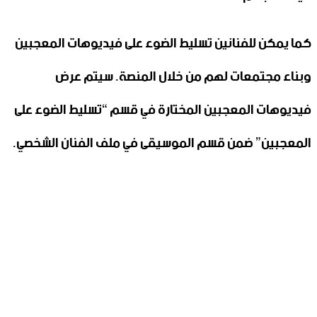
كما يمكن للفنانين تسليط الضوء على فيديوهات المعجبين
وبناء مجتمعات لهم من خلال المنصة. سيتم عرض
فيديوهات المعجبين المختارة في قسم “تسليط الضوء على
المعجبين” ضمن قسم الموسيقى في ملف الفنان الشخصي.