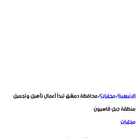
الرئيسية
/
محليات
/
محافظة دمشق تبدأ أعمال تأهيل وتجميل
منطقة جبل قاسيون
محليات