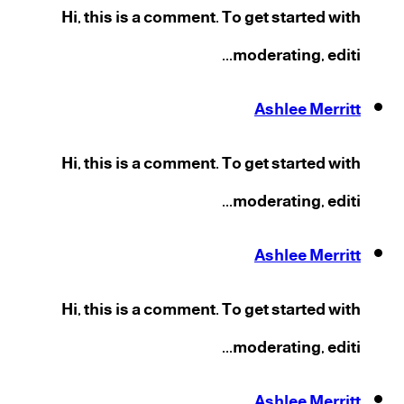
Hi, this is a comment. To get started with
moderating, editi...
Ashlee Merritt
Hi, this is a comment. To get started with
moderating, editi...
Ashlee Merritt
Hi, this is a comment. To get started with
moderating, editi...
Ashlee Merritt