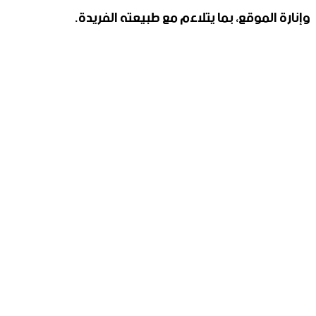
وإنارة الموقع، بما يتلاءم مع طبيعته ‏الفريدة.‏