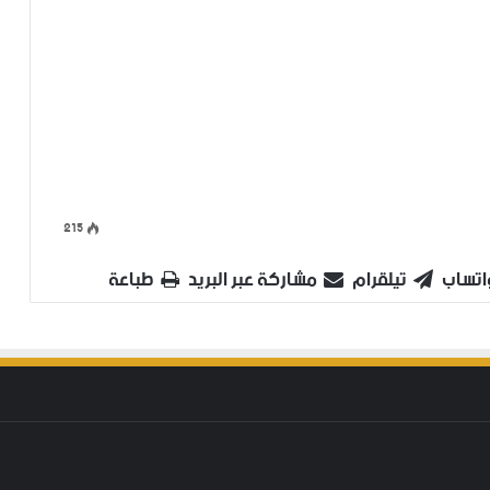
215
اتساب
تيلقرام
مشاركة عبر البريد
طباعة