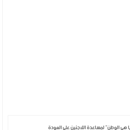
 هي الوطن” لمساعدة اللاجئين على العودة