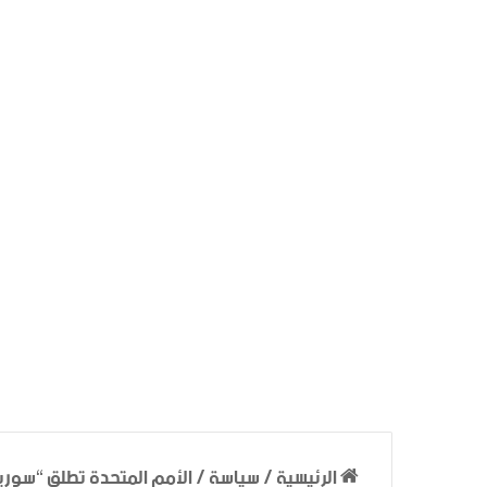
الرئيسية
/
سياسة
/
الأمم المتحدة تطلق “سوريا