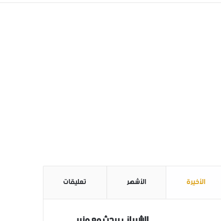
الأخيرة
الأشهر
تعليقات
الشيباني يبحث مع وزير