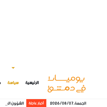
الرئيسية
سياسة
م
الجمعة,2026/08/07
الشؤون الاجتما
أخبار عاجلة