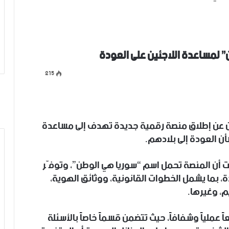
 لمساعدة اللاجئين على العودة
215
ن عن إطلاق منصة رقمية جديدة تهدف إلى مساعدة
أن العودة إلى بلادهم.
 أن المنصة تحمل اسم “سوريا هي الوطن”، وتوفّر
 بما يشمل الخطوات القانونية، ووثائق الهوية،
م، وغيرها.
ملياً وشفافاً، حيث تتضمن قسماً خاصاً بالأسئلة