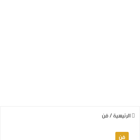
الرئيسية
/
فن
فن