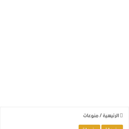
الرئيسية
/
منوعات