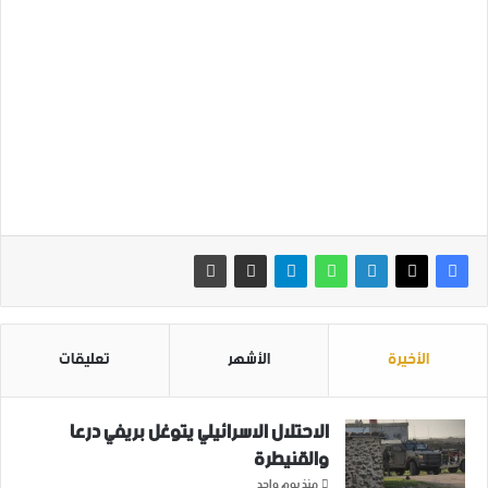
الأخيرة
الأشهر
تعليقات
الاحتلال الاسرائيلي يتوغل بريفي درعا
والقنيطرة
منذ يوم واحد