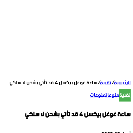
الرئيسية
/
تقنية
/
ساعة غوغل بيكسل 4 قد تأتي بشحن لا سلكي
تقنية
منوعات
منوعات
ساعة غوغل بيكسل 4 قد تأتي بشحن لا سلكي