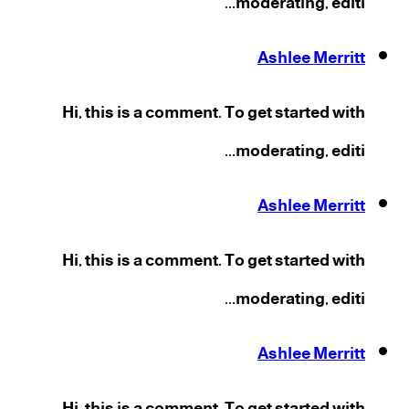
moderating, editi...
Ashlee Merritt
Hi, this is a comment. To get started with
moderating, editi...
Ashlee Merritt
Hi, this is a comment. To get started with
moderating, editi...
Ashlee Merritt
Hi, this is a comment. To get started with