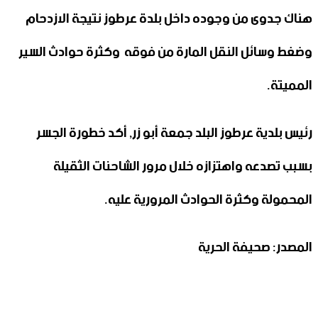
هناك جدوى من وجوده داخل بلدة عرطوز نتيجة الازدحام
وضغط وسائل النقل المارة من فوقه وكثرة حوادث السير
المميتة.
رئيس بلدية عرطوز البلد جمعة أبو زر, أكد خطورة الجسر
بسبب تصدعه واهتزازه خلال مرور الشاحنات الثقيلة
المحمولة وكثرة الحوادث المرورية عليه.
المصدر: صحيفة الحرية