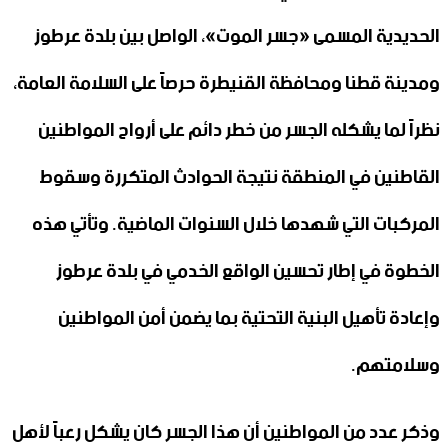
الحديدية المسمى «جسر الموت»، الواصل بين بلدة عرطوز
ومدينة قطنا ومحافظة القنيطرة حرصاً على السلامة العامة،
نظراً لما يشكله الجسر من خطر دائم على أرواح المواطنين
القاطنين في المنطقة نتيجة الحوادث المتكررة وسقوط
المركبات التي شهدها خلال السنوات الماضية. وتأتي هذه
الخطوة في إطار تحسين الواقع الخدمي في بلدة عرطوز
وإعادة تأهيل البنية التحتية بما يضمن أمن المواطنين
وسلامتهم.
وذكر عدد من المواطنين أن هذا الجسر كان يشكل رعباً لأهل