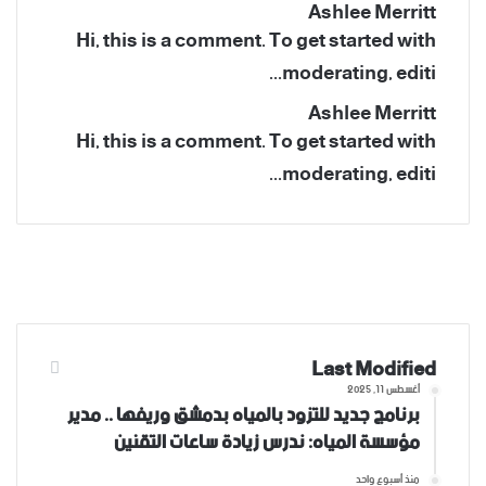
Ashlee Merritt
Hi, this is a comment. To get started with
moderating, editi...
Ashlee Merritt
Hi, this is a comment. To get started with
moderating, editi...
‫X
فيسبوك
انستقرام
‫YouTube
Last Modified
أغسطس 11, 2025
برنامج جديد للتزود بالمياه بدمشق وريفها .. مدير
مؤسسة المياه: ندرس زيادة ساعات التقنين
منذ أسبوع واحد