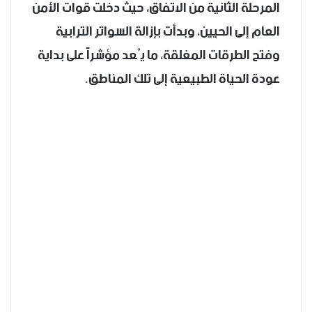
المرحلة الثانية من الاتفاق، حيث دخلت قوات الأمن
العام إلى الحيين، وبدأت بإزالة السواتر الترابية
وفتح الطرقات المغلقة، ما يُعد مؤشراً على بداية
عودة الحياة الطبيعية إلى تلك المناطق.