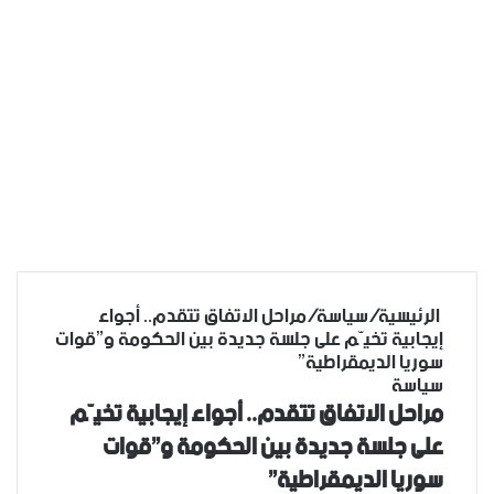
الرئيسية
/
سياسة
/
مراحل الاتفاق تتقدم.. أجواء
إيجابية تخيّم على جلسة جديدة بين الحكومة و”قوات
سوريا الديمقراطية”
سياسة
مراحل الاتفاق تتقدم.. أجواء إيجابية تخيّم
على جلسة جديدة بين الحكومة و”قوات
سوريا الديمقراطية”