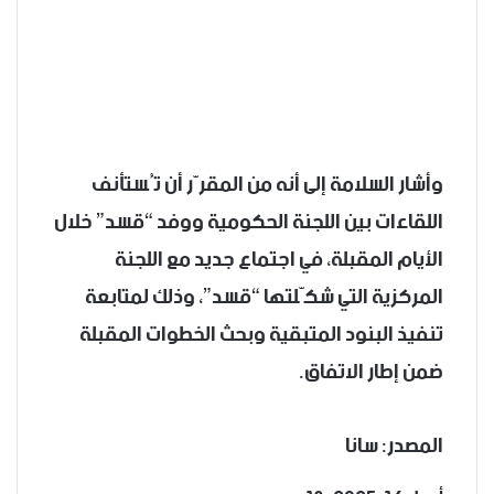
وأشار السلامة إلى أنه من المقرّر أن تُستأنف
اللقاءات بين اللجنة الحكومية ووفد “قسد” خلال
الأيام المقبلة، في اجتماع جديد مع اللجنة
المركزية التي شكّلتها “قسد”، وذلك لمتابعة
تنفيذ البنود المتبقية وبحث الخطوات المقبلة
ضمن إطار الاتفاق.
المصدر: سانا