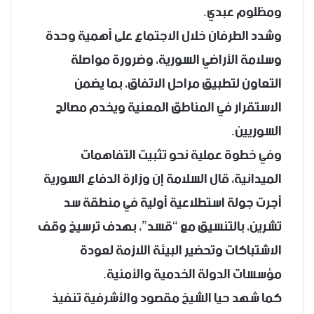
ومظلوم عبدي.
وشدد الطرفان خلال الاجتماع على أهمية وحدة
وسلامة الأراضي السورية، وضرورة مواصلة
التعاون لتطبيق مراحل الاتفاق، بما يضمن
الاستقرار في المناطق المعنية ويخدم مصالح
السوريين.
وفي خطوة عملية نحو تثبيت التفاهمات
الميدانية، قال السلامة إن وزارة الدفاع السورية
أجرت جولة استطلاعية أولية في منطقة سد
تشرين، بالتنسيق مع “قسد”، بهدف ترسيخ وقف
الاشتباكات وتحضير البيئة اللازمة لعودة
مؤسسات الدولة الخدمية والأمنية.
كما شهد حيا الشيخ مقصود والأشرفية تنفيذ