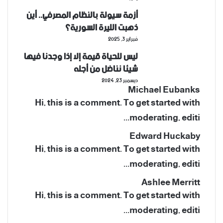
أزمة سيولة بالنظام المصرفي.. أين
ذهبت الليرة السورية؟
فبراير 3, 2025
ليس للحياة قيمة إلا إذا وجدنا فيها
شيئا نناضل من أجله
ديسمبر 23, 2024
Michael Eubanks
Hi, this is a comment. To get started with
moderating, editi...
Edward Huckaby
Hi, this is a comment. To get started with
moderating, editi...
Ashlee Merritt
Hi, this is a comment. To get started with
moderating, editi...