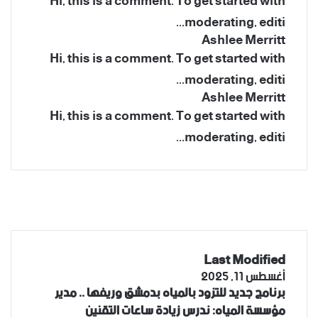
Hi, this is a comment. To get started with
moderating, editi...
Ashlee Merritt
Hi, this is a comment. To get started with
moderating, editi...
Ashlee Merritt
Hi, this is a comment. To get started with
moderating, editi...
فيسبوك
‫X
‫YouTube
انستقرام
Last Modified
أغسطس 11, 2025
برنامج جديد للتزود بالمياه بدمشق وريفها .. مدير
مؤسسة المياه: ندرس زيادة ساعات التقنين