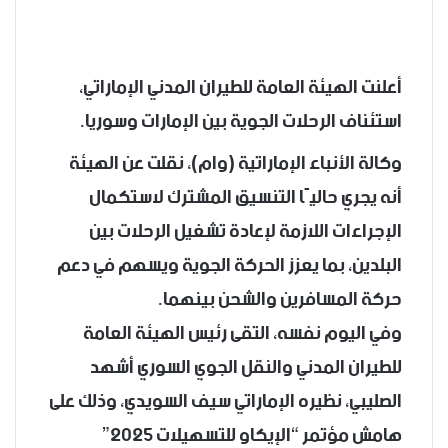
أعلنت الهيئة العامة للطيران المدني الإماراتي،
استئناف الرحلات الجوية بين الإمارات وسوريا.
وكالة الأنباء الإماراتية (وام)، نقلت عن الهيئة
أنه يجري حاليًا التنسيق المشترك لاستكمال
الإجراءات اللازمة لإعادة تشغيل الرحلات بين
البلدين، بما يعزز الحركة الجوية ويسهم في دعم
حركة المسافرين والشحن بينهما.
وفي اليوم نفسه، التقى رئيس الهيئة العامة
للطيران المدني والنقل الجوي السوري أشهد
الصليبي، نظيره الإماراتي سيف السويدي، وذلك على
هامش مؤتمر “الإيكاو للتسهيلات 2025”