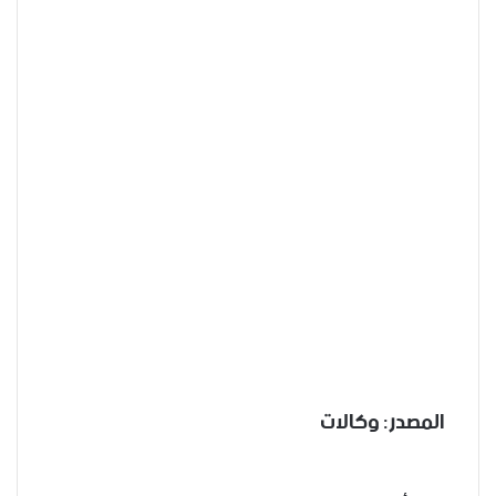
المصدر: وكالات