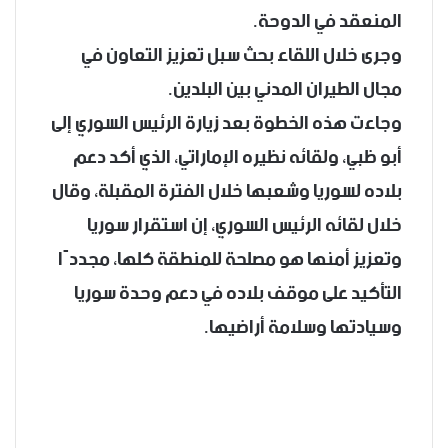
المنعقد في الدوحة.
وجرى خلال اللقاء بحث سبل تعزيز التعاون في
مجال الطيران المدني بين البلدين.
وجاءت هذه الخطوة بعد زيارة الرئيس السوري إلى
أبو ظبي، ولقائه نظيره الإماراتي، الذي أكد دعم
بلاده لسوريا وشعبها خلال الفترة المقبلة، وقال
خلال لقائه الرئيس السوري، إن استقرار سوريا
وتعزيز أمنها هو مصلحة للمنطقة كلها، مجددًا
التأكيد على موقف بلاده في دعم وحدة سوريا
وسيادتها وسلامة أراضيها.