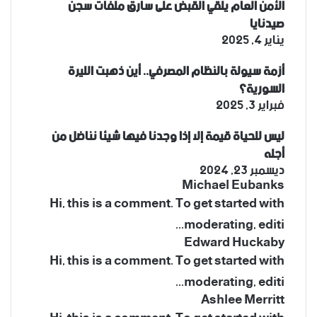
الأمن العام يلقي القبض على سارق ملفات سجن
صيدنايا
يناير 4, 2025
أزمة سيولة بالنظام المصرفي.. أين ذهبت الليرة
السورية؟
فبراير 3, 2025
ليس للحياة قيمة إلا إذا وجدنا فيها شيئا نناضل من
أجله
ديسمبر 23, 2024
Michael Eubanks
Hi, this is a comment. To get started with
moderating, editi...
Edward Huckaby
Hi, this is a comment. To get started with
moderating, editi...
Ashlee Merritt