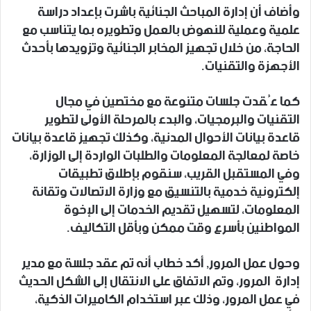
وأضاف أن إدارة المباحث الجنائية باشرت بإعداد دراسة
علمية وعملية للنهوض بالعمل وتطويره بما يتناسب مع
الحاجة، من خلال تجهيز المخابر الجنائية وتزويدها بأحدث
الأجهزة والتقنيات.
كما عُقدت جلسات متنوعة مع مختصين في مجال
التقنيات والبرمجيات، والبدء بالمرحلة الأولى لتطوير
قاعدة بيانات الأحوال المدنية، وكذلك تجهيز قاعدة بيانات
خاصة لمعالجة المعلومات والطلبات الواردة إلى الوزارة،
وفي المستقبل القريب، سنقوم بإطلاق تطبيقات
إلكترونية خدمية بالتنسيق مع وزارة الاتصالات وتقانة
المعلومات، لتسهيل تقديم الخدمات إلى الإخوة
المواطنين بأسرع وقت ممكن وبأقل التكاليف.
وحول عمل المرور, أكد خطاب أنه تم عقد جلسة مع مدير
إدارة المرور، وتم الاتفاق على الانتقال إلى الشكل الحديث
في عمل المرور، وذلك عبر استخدام الكاميرات الذكية،