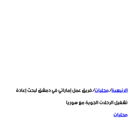
الرئيسية
/
محليات
/
فريق عمل إماراتي في دمشق لبحث إعادة
تشغيل الرحلات الجوية مع سوريا
محليات