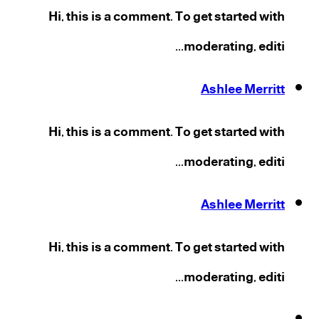
Hi, this is a comment. To get started with
moderating, editi...
Ashlee Merritt
Hi, this is a comment. To get started with
moderating, editi...
Ashlee Merritt
Hi, this is a comment. To get started with
moderating, editi...