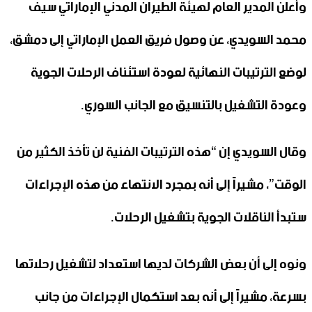
وأعلن المدير العام لهيئة الطيران المدني الإماراتي سيف
محمد السويدي، عن وصول فريق العمل الإماراتي إلى دمشق،
لوضع الترتيبات النهائية لعودة استئناف الرحلات الجوية
وعودة التشغيل بالتنسيق مع الجانب السوري.
وقال السويدي إن “هذه الترتيبات الفنية لن تأخذ الكثير من
الوقت”، مشيراً إلى أنه بمجرد الانتهاء من هذه الإجراءات
ستبدأ الناقلات الجوية بتشغيل الرحلات.
ونوه إلى أن بعض الشركات لديها استعداد لتشغيل رحلاتها
بسرعة، مشيراً إلى أنه بعد استكمال الإجراءات من جانب