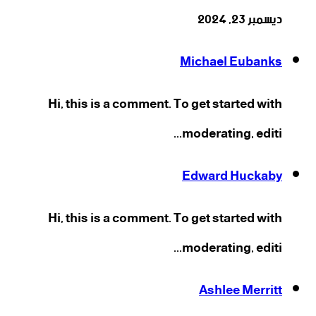
ديسمبر 23, 2024
Michael Eubanks
Hi, this is a comment. To get started with
moderating, editi...
Edward Huckaby
Hi, this is a comment. To get started with
moderating, editi...
Ashlee Merritt