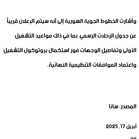
وأشارت الخطوط الجوية السورية إلى أنه سيتم الإعلان قريباً
عن جدول الرحلات الرسمي، بما في ‏ذلك مواعيد التشغيل
الأولى وتفاصيل الوجهات فور استكمال بروتوكول ‏التشغيل
واعتماد الموافقات التنظيمية النهائية.
المصدر: سانا
أبريل 17, 2025