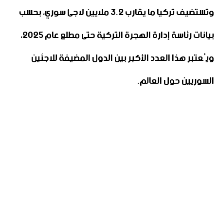
وتستضيف تركيا ما يقارب 3.2 ملايين لاجئ سوري، بحسب
بيانات رئاسة إدارة الهجرة التركية حتى مطلع عام 2025،
ويُعتبر هذا العدد الأكبر بين الدول المضيفة للاجئين
السوريين حول العالم.