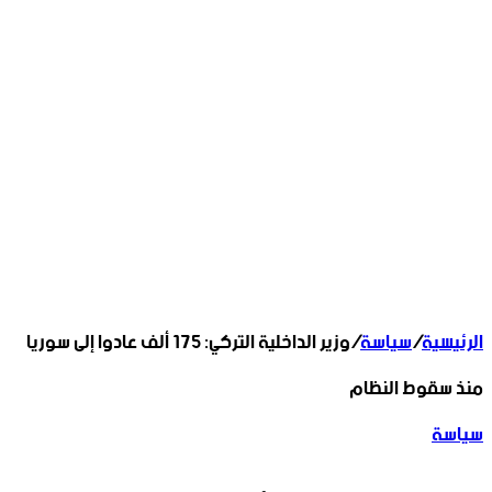
الرئيسية
/
سياسة
/
وزير الداخلية التركي: 175 ألف عادوا إلى سوريا
منذ سقوط النظام
سياسة