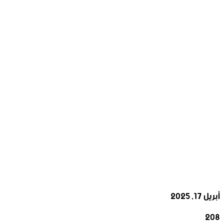
أبريل 17, 2025
208