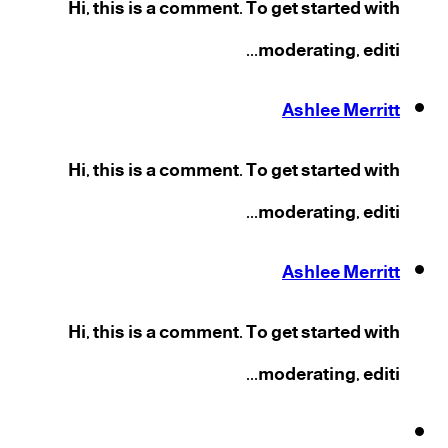
Hi, this is a comment. To get started with
moderating, editi...
Ashlee Merritt
Hi, this is a comment. To get started with
moderating, editi...
Ashlee Merritt
Hi, this is a comment. To get started with
moderating, editi...
فيسبوك