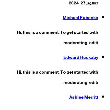
ديسمبر 23, 2024
Michael Eubanks
Hi, this is a comment. To get started with
moderating, editi...
Edward Huckaby
Hi, this is a comment. To get started with
moderating, editi...
Ashlee Merritt