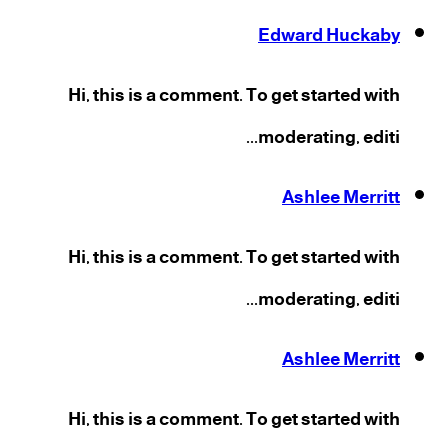
Edward Huckaby
Hi, this is a comment. To get started with
moderating, editi...
Ashlee Merritt
Hi, this is a comment. To get started with
moderating, editi...
Ashlee Merritt
Hi, this is a comment. To get started with