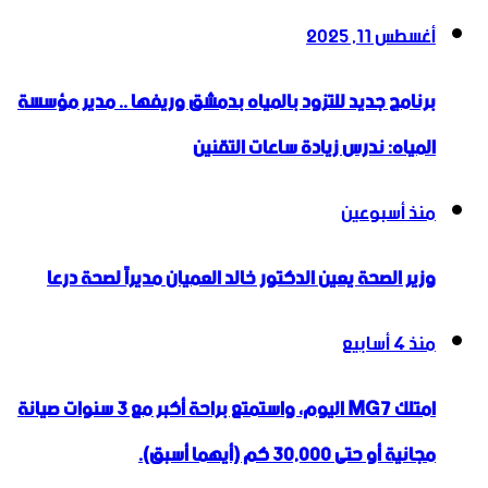
أغسطس 11, 2025
برنامج جديد للتزود بالمياه بدمشق وريفها .. مدير مؤسسة
المياه: ندرس زيادة ساعات التقنين
منذ أسبوعين
وزير الصحة يعين الدكتور خالد العميان مديراً لصحة درعا
منذ 4 أسابيع
امتلك MG7 اليوم، واستمتع براحة أكبر مع 3 سنوات صيانة
مجانية أو حتى 30,000 كم (أيهما أسبق).