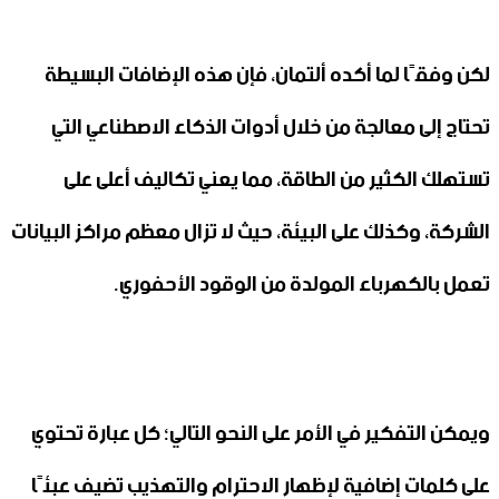
لكن وفقًا لما أكده ألتمان، فإن هذه الإضافات البسيطة
تحتاج إلى معالجة من خلال أدوات الذكاء الاصطناعي التي
تستهلك الكثير من الطاقة، مما يعني تكاليف أعلى على
الشركة، وكذلك على البيئة، حيث لا تزال معظم مراكز البيانات
تعمل بالكهرباء المولدة من الوقود الأحفوري.
ويمكن التفكير في الأمر على النحو التالي؛ كل عبارة تحتوي
على كلمات إضافية لإظهار الاحترام والتهذيب تضيف عبئًا